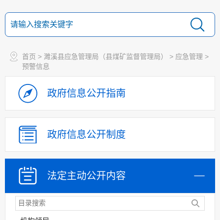
首页
>
濉溪县应急管理局（县煤矿监督管理局）
>
应急管理
>
预警信息
政府信息
公开指南
政府信息
公开制度
法定主动
公开内容