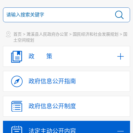
首页
>
濉溪县人民政府办公室
>
国民经济和社会发展规划
>
国
土空间规划
政 策
政府信息
公开指南
政府信息
公开制度
法定主动
公开内容