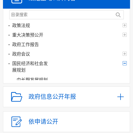
政策法规
重大决策预公开
政府工作报告
政府会议
国民经济和社会发
展规划
中长期发展规划
专项规划
政府信息公开年报
区域规划
经济社会发展年度计划
国土空间规划
依申请公开
五年规划纲要
年度重点工作任务