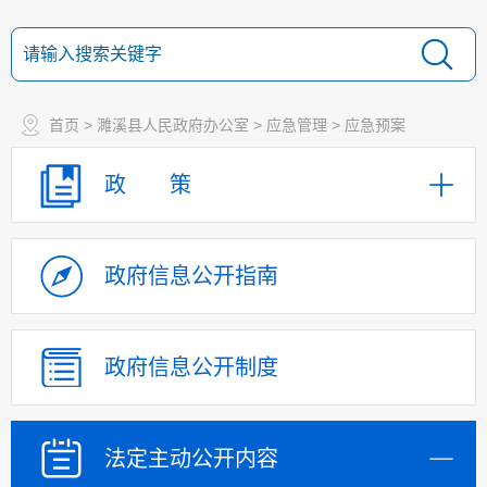
首页
>
濉溪县人民政府办公室
>
应急管理
>
应急预案
政 策
政府信息
公开指南
政府信息
公开制度
法定主动
公开内容