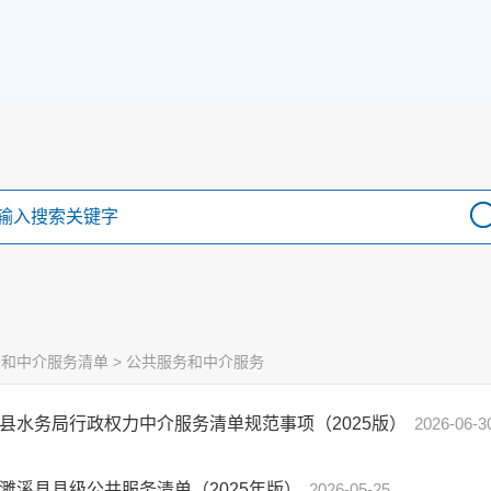
务和中介服务清单
>
公共服务和中介服务
县水务局行政权力中介服务清单规范事项（2025版）
2026-06-3
濉溪县县级公共服务清单（2025年版）
2026-05-25