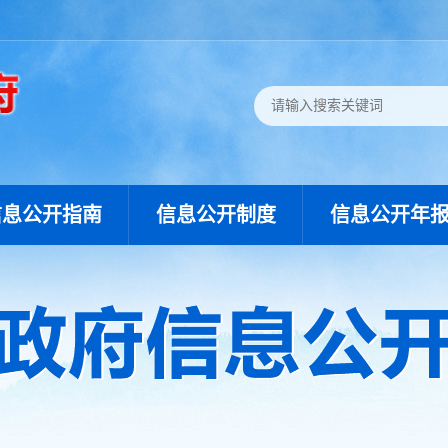
信息公开指南
信息公开制度
信息公开年