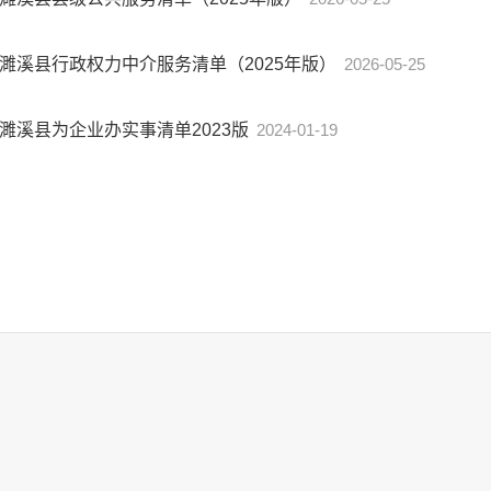
濉溪县行政权力中介服务清单（2025年版）
2026-05-25
濉溪县为企业办实事清单2023版
2024-01-19