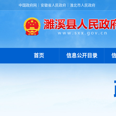
中国政府网
安徽省人民政府
淮北市人民政府
首页
信息公开目录