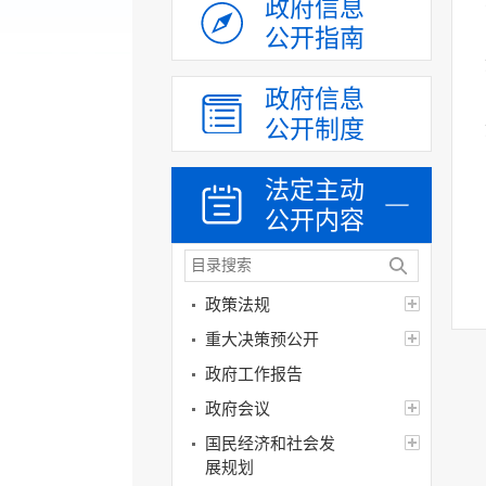
政府信息
公开指南
政府信息
公开制度
法定主动
公开内容
政策法规
重大决策预公开
政府工作报告
政府会议
国民经济和社会发
展规划