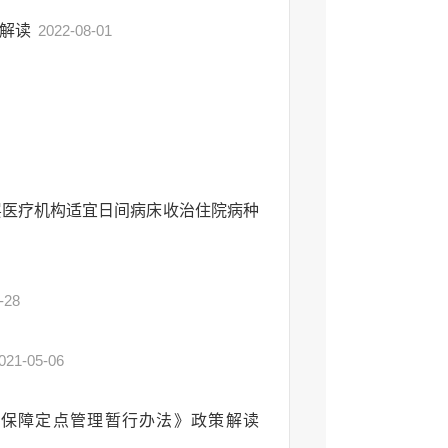
策解读
2022-08-01
层医疗机构适宜日间病床收治住院病种
-28
021-05-06
保障定点管理暂行办法》政策解读