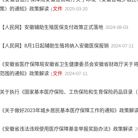
策〉的通知》政策解读
文件
2025-03-20
|
【人民网】安徽辅助生殖医保支付政策正式落地
2024-08-03
【人民网】8月1日起辅助生殖将纳入安徽医保报销
2024-07-11
《安徽省医疗保障局安徽省卫生健康委员会安徽省财政厅关于
范围的通知》政策解读
文件
2024-07-11
|
关于执行《国家基本医疗保险、工伤保险和生育保险药品目录（2
《关于做好2023年城乡居民基本医疗保障工作的通知》政策解
《安徽省违法违规使用医疗保障基金举报奖励办法》政策解读
2