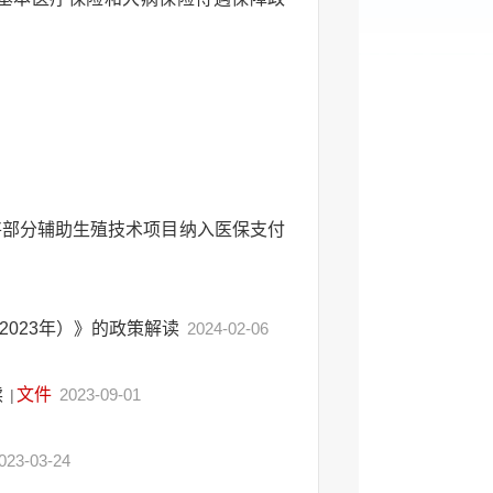
将部分辅助生殖技术项目纳入医保支付
023年）》的政策解读
2024-02-06
读
文件
2023-09-01
|
023-03-24