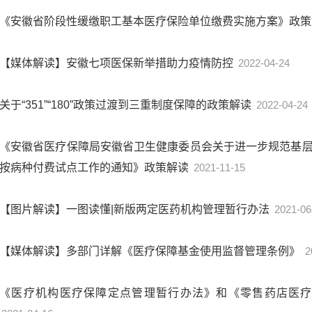
《安徽省阶段性缓缴职工基本医疗保险单位缴费实施方案》政
【媒体解读】安徽七项医保新举措助力疫情防控
2022-04-24
关于“351”“180”政策过渡到三重制度保障的政策解读
2022-04-24
《安徽省医疗保障局安徽省卫生健康委员会关于进一步规范基
按病种付费试点工作的通知》政策解读
2021-11-15
【图片解读】一图读懂|新版两定医药机构管理暂行办法
2021-06
【媒体解读】多部门详解《医疗保障基金使用监督管理条例》
2
《医疗机构医疗保障定点管理暂行办法》和《零售药店医疗