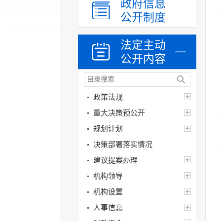
政府信息
公开制度
法定主动
公开内容
政策法规
重大决策预公开
规划计划
决策部署落实情况
建议提案办理
机构领导
机构设置
人事信息