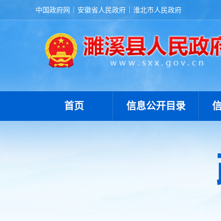
中国政府网
安徽省人民政府
淮北市人民政府
首页
信息公开目录