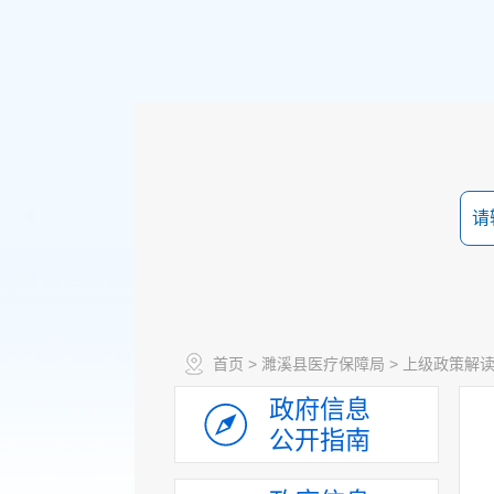
首页
>
濉溪县医疗保障局
>
上级政策解
政府信息
公开指南