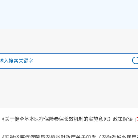
读
《关于健全基本医疗保险参保长效机制的实施意见》政策解读
|
《安徽省医疗保障局安徽省财政厅关于印发〈安徽省城乡居民