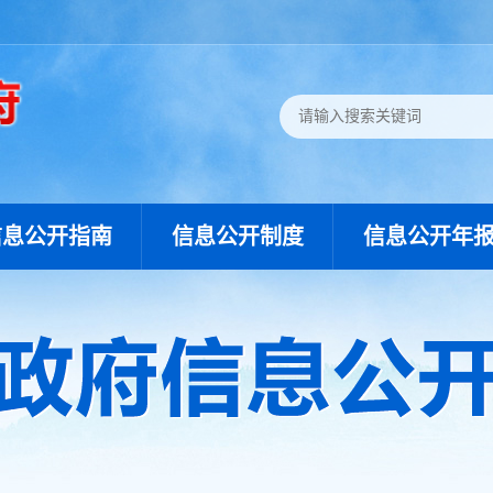
信息公开指南
信息公开制度
信息公开年