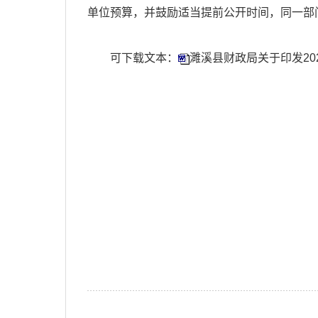
单位预算，并鼓励适当提前公开时间，同一部
可下载文本：
濉溪县财政局关于印发202