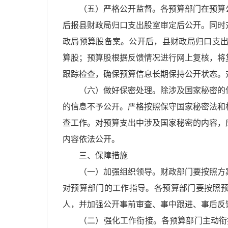
（五）严格公开监督。各预算部门在预算
后报县财政局归口支出股室审定后公开。同时
政局预算股备案。公开后，县财政局归口支出
算股；预算股根据反馈情况进行网上复核，将
跟踪检查，确保预算信息长期保持公开状态。
（六）做好保密处理。除涉及国家秘密的
的信息不予公开。严格按照保守国家秘密法和
查工作。对预算支出中涉及国家秘密的内容，
内容依法公开。
三、保障措施
（一）加强组织领导。财政部门要按照方
对预算部门的工作指导。各预算部门要按照
人，并加强公开事前审查、事中跟进、事后反
（二）强化工作衔接。各预算部门主动衔接