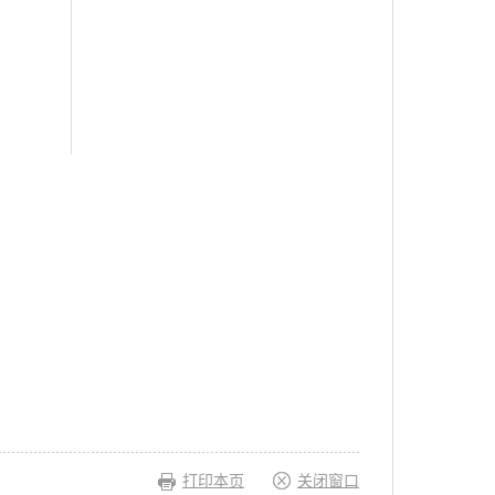
打印本页
关闭窗口