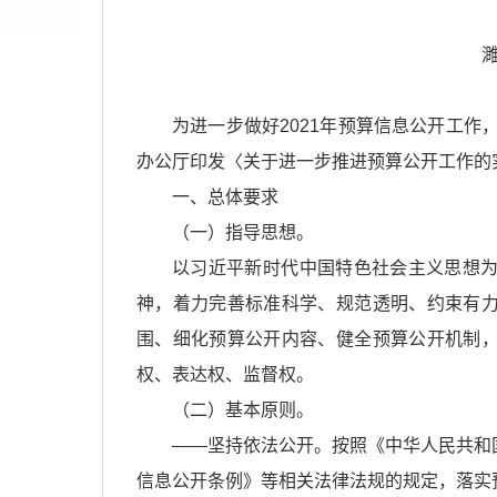
濉
为进一步做好2021年预算信息公开工作
办公厅印发〈关于进一步推进预算公开工作的
一、总体要求
（一）指导思想。
以习近平新时代中国特色社会主义思想
神，着力完善标准科学、规范透明、约束有
围、细化预算公开内容、健全预算公开机制
权、表达权、监督权。
（二）基本原则。
——坚持依法公开。按照《中华人民共和
信息公开条例》等相关法律法规的规定，落实