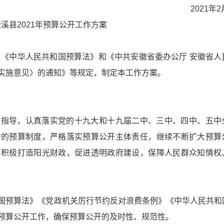
2021年2
溪县2021年预算公开工作方案
，《中华人民共和国预算法》和《中共安徽省委办公厅 安徽省人
实施意见〉的通知》等规定，制定本工作方案。
为指导，认真落实党的十九大和十九届二中、三中、四中、五中
力的预算制度，严格落实预算公开主体责任，继续不断扩大预算
，积极打造阳光财政，促进透明政府建设，保障人民群众知情权
国预算法》《党政机关厉行节约反对浪费条例》《中华人民共和
预算公开工作，确保预算公开的及时性、规范性。