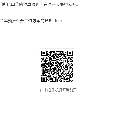
门所属单位的预算原则上在同一天集中公开。
1年预算公开工作方案的通知.docx
扫一扫在手机打开当前页