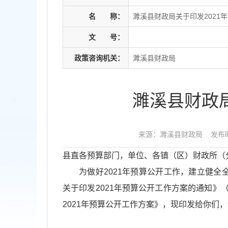
名
称：
濉溪县财政局关于印发2021
文
号：
政策咨询机关：
濉溪县财政局
濉溪县财政
来源：濉溪县财政局
发布时
县直各预算部门，单位、各镇（区）财政所（
为做好2021年预算公开工作，建立健
关于印发2021年预算公开工作方案的通知》
2021年预算公开工作方案》，现印发给你们