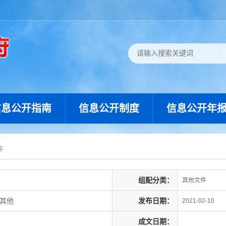
信息公开指南
信息公开制度
信息公开年
件
组配分类：
其他文件
,其他
发布日期：
2021-02-10
成文日期：