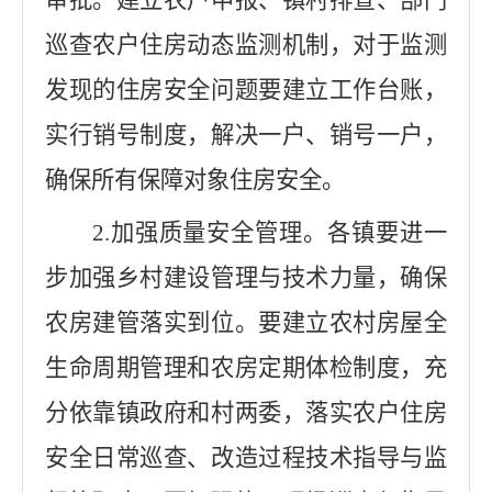
巡查农户住房动态监测机制，对于监测
发现的住房安全问题要建立工作台账，
实行销号制度，解决一户、销号一户，
确保所有保障对象住房安全。
2.
加强质量安全管理。各镇要进一
步加强乡村建设管理与技术力量，确保
农房建管落实到位。要建立农村房屋全
生命周期管理和农房定期体检制度，充
分依靠镇政府和村两委，落实农户住房
安全日常巡查、改造过程技术指导与监