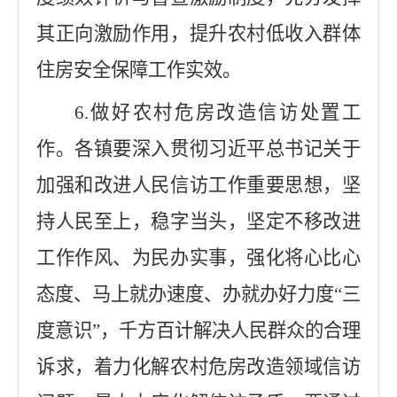
其正向激励作用，提升农村低收入群体
住房安全保障工作实效。
6.
做好农村危房改造信访处置工
作。各镇要深入贯彻习近平总书记关于
加强和改进人民信访工作重要思想，坚
持人民至上，稳字当头，坚定不移改进
工作作风、为民办实事，强化将心比心
态度、马上就办速度、办就办好力度
“
三
度意识
”
，千方百计解决人民群众的合理
诉求，着力化解农村危房改造领域信访