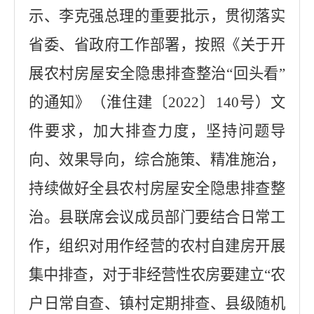
示、李克强总理的重要批示，贯彻落实
省委、省政府工作部署，按照《关于开
展农村房屋安全隐患排查整治
“
回头看
”
的通知》（淮住建〔
2022
〕
140
号）文
件要求，加大排查力度，坚持问题导
向、效果导向，综合施策、精准施治，
持续做好全县农村房屋安全隐患排查整
治。县联席会议成员部门要结合日常工
作，组织对用作经营的农村自建房开展
集中排查，对于非经营性农房要建立
“
农
户日常自查、镇村定期排查、县级随机