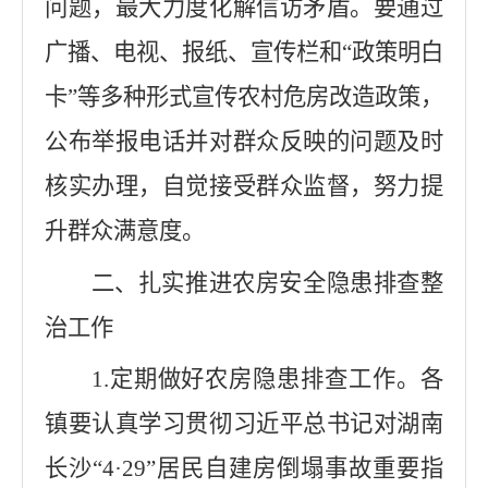
问题，最大力度化解信访矛盾。要通过
广播、电视、报纸、宣传栏和
“
政策明白
卡
”
等多种形式宣传农村危房改造政策，
公布举报电话并对群众反映的问题及时
核实办理，自觉接受群众监督，努力提
升群众满意度。
二、扎实推进农房安全隐患排查整
治工作
1.
定期做好农房隐患排查工作。各
镇要认真学习贯彻习近平总书记对湖南
长沙
“4·29”
居民自建房倒塌事故重要指