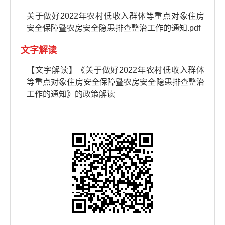
关于做好2022年农村低收入群体等重点对象住房
安全保障暨农房安全隐患排查整治工作的通知.pdf
文字解读
【文字解读】《关于做好2022年农村低收入群体
等重点对象住房安全保障暨农房安全隐患排查整治
工作的通知》的政策解读