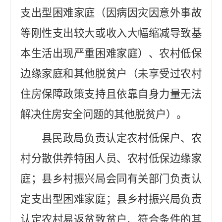
支出型困难家庭（因病因灾因意外事故
等刚性支出较大或收入大幅缩减导致基
本生活出现严重困难家庭）、农村低保
边缘家庭和其他脱贫户（未享受过农村
住房保障政策支持且依靠自身力量无法
解决住房安全问题的其他脱贫户）。
县民政局负责认定农村低保户、农
村分散供养特困人员、农村低保边缘家
庭；县乡村振兴局会同有关部门负责认
定支出型困难家庭；县乡村振兴局负责
认定农村易返贫致贫户、符合条件的其