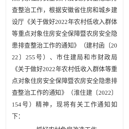
查整治工作，根据安徽省住房和城乡建
设厅《关于做好
2022
年农村低收入群体
等重点对象住房安全保障暨农房安全隐
患排查整治工作的通知》（建村函〔
20
22
〕
255
号）、市住建局和市财政局
《关于做好
2022
年农村低收入群体等重
点对象住房安全保障暨农房安全隐患排
查整治工作的通知》（淮住建〔
2022
〕
154
号）精神，现将有关工作通知如
下：