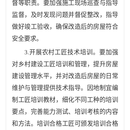
督等职责。要加强施工现场巡查与指导
监督，及时发现问题并督促整改，指导
做好竣工验收，确保改造后的房屋符合
安全要求。
3.
开展农村工匠技术培训。要加强
对乡村建设工匠培训和管理，提升房屋
建设管理水平，并对改造后房屋的日常
维护与管理提供技术指导。因地制宜编
制工匠培训教材，细化不同工种的培训
要点，完善能力测试、培训考核的内容
和方法。培训合格工匠可颁发培训合格