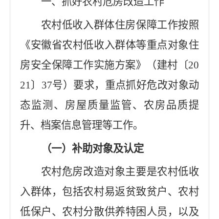
一、抓好农村危房改造工作
农村低收入群体住房保障工作按照
《安徽省农村低收入群体等重点对象住
房安全保障工作实施方案》（建村〔
20
21
〕
37
号）要求，重点抓好危改对象动
态监测、房屋质量监管、农房品质提
升、档案信息管理等工作。
（一）补助对象及认定
农村危房改造对象主要是农村低收
入群体，包括农村易返贫致贫户、农村
低保户、农村分散供养特困人员，以及