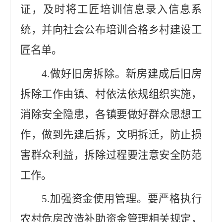
证，及时将工匠培训信息录入信息系
统，并向社会公布培训合格乡村建设工
匠名单。
4.
做好旧房拆除。新房建成后旧房
拆除工作由镇、村依法依规组织实施，
消除安全隐患，各镇要做好群众思想工
作，做到先建后拆，文明拆迁，防止损
害群众利益，拆除过程要注意安全防范
工作。
5.
加强资金使用管理。要严格执行
农村危房改造补助资金管理相关规定，