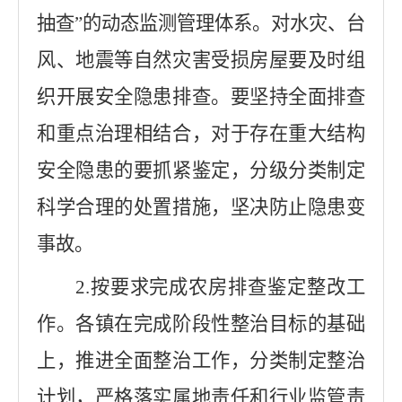
抽查
”
的动态监测管理体系。对水灾、台
风、地震等自然灾害受损房屋要及时组
织开展安全隐患排查。要坚持全面排查
和重点治理相结合，对于存在重大结构
安全隐患的要抓紧鉴定，分级分类制定
科学合理的处置措施，坚决防止隐患变
事故。
2.
按要求完成农房排查鉴定整改工
作。各镇在完成阶段性整治目标的基础
上，推进全面整治工作，分类制定整治
计划，严格落实属地责任和行业监管责