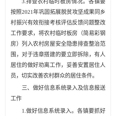
3.
排查农村临时板房情况。各镇要
按照
2021
年巩固拓展脱贫攻坚成果同乡
村振兴有效衔接考核评估反馈问题整改
工作要求，将农村临时板房（简易彩钢
房）列入农村房屋安全隐患排查整治范
围，对于违章搭建的要立即拆除，有人
居住的做好劝离工作，妥善安置居住人
员，切实改善农村群众的居住条件。
三、做好信息系统录入及信息报送
工作
1.
做好信息系统录入。各镇要抓好