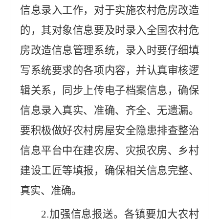
信息录入工作，对于实施农村危房改造
的，其对象信息要及时录入全国农村危
房改造信息管理系统，录入时要仔细填
写系统要求的各项内容，并认真审核逻
辑关系，同步上传电子档案信息，确保
信息录入真实、准确、齐全、无遗漏。
要积极做好农村房屋安全隐患排查整治
信息平台中在建农房、灾损农房、乡村
建设工匠等填报，确保相关信息完整、
真实、准确。
2
.
加强信息报送。各镇要加大农村