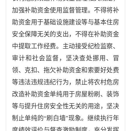
加强补助资金使用监督管理。不得将补
助资金用于基础设施建设等与基本住房
安全保障无关的支出，不得在补助资金
中提取工作经费。主动接受纪检监察、
审计和社会监督，坚决查处挪用、冒
领、克扣、拖欠补助资金和索要好处费
等违法违规违纪行为，禁止将农村危房
改造补助资金单纯用于房屋粉刷、装饰
等与提升住房安全性无关的用途，坚决
制止单纯的
“
刷白墙
”
现象。继续执行年
度绩效评价与督查激励制度，充分发挥