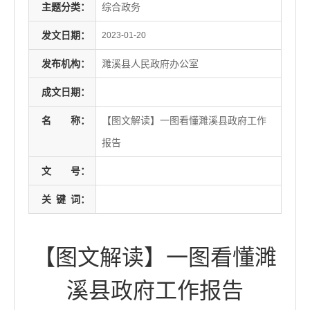
主题分类：
综合政务
发文日期：
2023-01-20
发布机构：
濉溪县人民政府办公室
成文日期：
名
称：
【图文解读】一图看懂濉溪县政府工作
报告
文
号：
关
键
词：
【图文解读】一图看懂濉
溪县政府工作报告