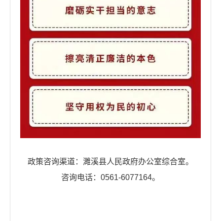
政策咨询渠道：濉溪县人民政府办公室综合室。
咨询电话：0561-6077164。