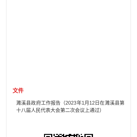
文件
濉溪县政府工作报告（2023年1月12日在濉溪县第
十八届人民代表大会第二次会议上通过）