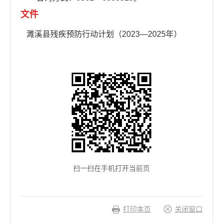
文件
濉溪县残疾预防行动计划（2023—2025年）
扫一扫在手机打开当前页
打印本页
关闭窗口