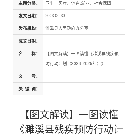
主题分类：
卫生、医疗、体育,就业、社会保障
发文日期：
2023-06-30
发布机构：
濉溪县人民政府办公室
成文日期：
名
称：
【图文解读】一图读懂《濉溪县残疾预
防行动计划（2023-2025年）》
文
号：
关
键
词：
【图文解读】一图读懂
《濉溪县残疾预防行动计