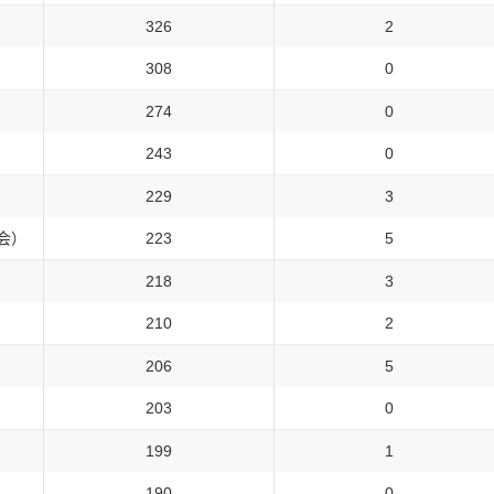
326
2
308
0
274
0
243
0
229
3
会）
223
5
218
3
210
2
206
5
203
0
199
1
190
0