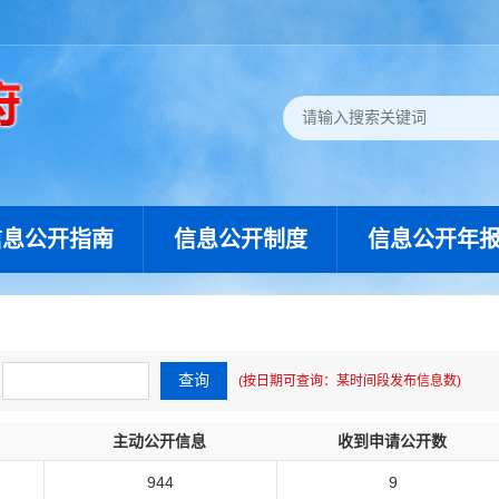
信息公开指南
信息公开制度
信息公开年
(按日期可查询：某时间段发布信息数)
主动公开信息
收到申请公开数
944
9