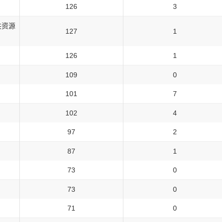
126
3
共资源
127
1
126
1
109
0
101
7
102
4
97
2
87
1
73
0
73
0
71
0