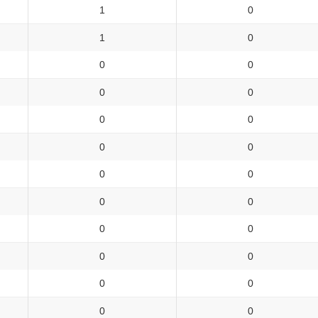
1
0
1
0
0
0
0
0
0
0
0
0
0
0
0
0
0
0
0
0
0
0
0
0