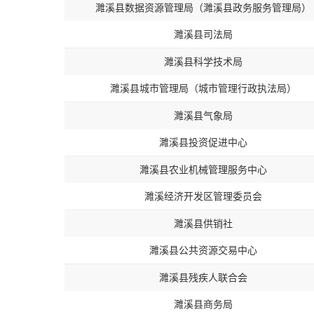
濉溪县数据资源管理局（濉溪县政务服务管理局）
濉溪县司法局
濉溪县科学技术局
濉溪县城市管理局（城市管理行政执法局）
濉溪县气象局
濉溪县投资促进中心
濉溪县农业机械管理服务中心
濉溪经济开发区管理委员会
濉溪县供销社
濉溪县公共资源交易中心
濉溪县残疾人联合会
濉溪县商务局