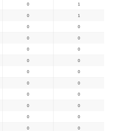
0
1
0
1
0
0
0
0
0
0
0
0
0
0
0
0
0
0
0
0
0
0
0
0