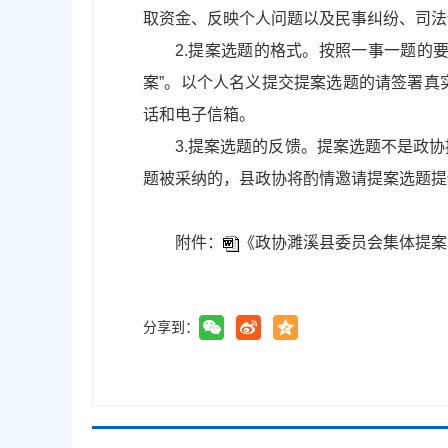
取资金、反映个人问题以及民事纠纷、司法
2.提案选题的格式。按照一事一题的要
案”。以个人名义提交提案选题的请签署真
话和电子信箱。
3.提案选题的反馈。提案选题不是政
题被采纳的，县政协将酌情邀请提案选题提
附件：
《政协濉溪县委员会集体提案培
分享到：