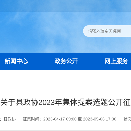
新闻中心
政务公开
网上服务
关于县政协2023年集体提案选题公开
：县政协
征集时间：2023-04-17 09:00 至 2023-05-06 17:00
状