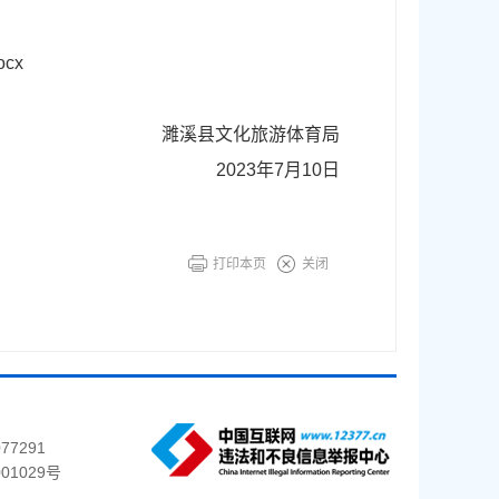
cx
濉溪县文化旅游体育局
2023年7月10日
打印本页
关闭
77291
01029号