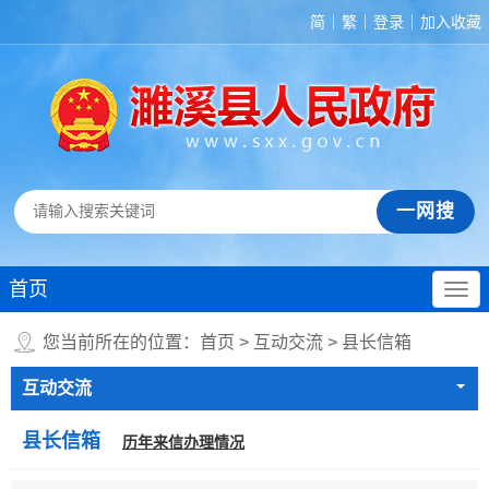
简
繁
登录
加入收藏
首页
您当前所在的位置：
首页
>
互动交流
>
县长信箱
互动交流
县长信箱
历年来信办理情况