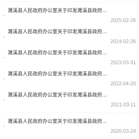
濉溪县人民政府办公室关于印发濉溪县政府网站2025年度“在线访谈”和“新闻发布会”工作计划的通知
2025-02-26
濉溪县人民政府办公室关于印发濉溪县政府网站2024年度“在线访谈”和“新闻发布会”工作计划的通知
2024-02-26
濉溪县人民政府办公室关于印发濉溪县政府网站2023年度“在线访谈”和“新闻发布会”工作计划的通知
2023-03-31
濉溪县人民政府办公室关于印发濉溪县政府网站2022年度“在线访谈”和“新闻发布会”工作计划的通知
2022-04-20
濉溪县人民政府办公室关于印发濉溪县政府网站2021年度“在线访谈”和“新闻发布会”工作计划的通知
2021-03-11
濉溪县人民政府办公室关于印发濉溪县政府网站2020年度“在线访谈”和“新闻发布会”工作计划的通知
2020-03-24