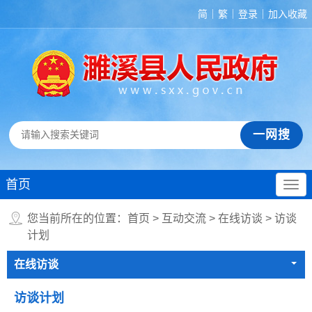
简
繁
登录
加入收藏
首页
您当前所在的位置：
首页
>
互动交流
>
在线访谈
>
访谈
计划
在线访谈
访谈计划