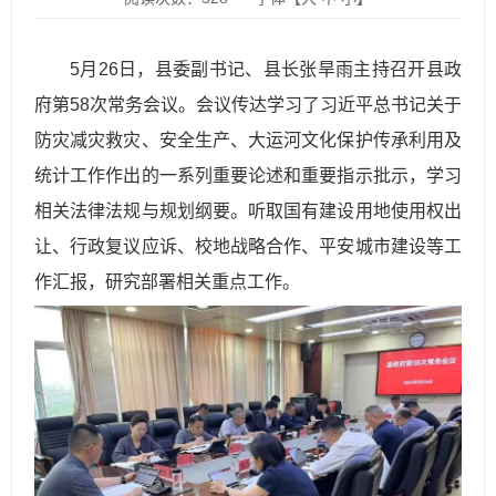
5月26日，县委副书记、县长张旱雨主持召开县政
府第58次常务会议。会议传达学习了习近平总书记关于
防灾减灾救灾、安全生产、大运河文化保护传承利用及
统计工作作出的一系列重要论述和重要指示批示，学习
相关法律法规与规划纲要。听取国有建设用地使用权出
让、行政复议应诉、校地战略合作、平安城市建设等工
作汇报，研究部署相关重点工作。