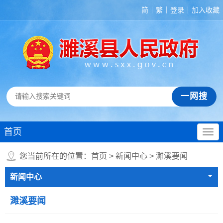
简
繁
登录
加入收藏
首页
您当前所在的位置：
首页
>
新闻中心
>
濉溪要闻
新闻中心
濉溪要闻