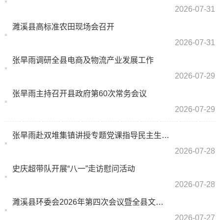
2026-07-31
濉溪县高标准农田现场会召开
2026-07-31
张旱雨调研全县电商及物流产业发展工作
2026-07-29
张旱雨主持召开县政府第60次常务会议
2026-07-29
张旱雨赴双堆集镇讲授专题党课指导民主生活会并督导防汛备汛工作
2026-07-28
史庆超带队开展“八一”走访慰问活动
2026-07-28
濉溪县环委会2026年第四次会议暨全县文明创建工作推进会召开
2026-07-27