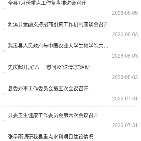
全县7月份重点工作复盘推进会召开
2026-08-05
濉溪县金融支持招商引资工作机制座谈会召开
2026-08-03
濉溪县人民政府与中国农业大学生物学院共建教授工作站合作协议签约仪式举行
2026-08-03
史庆超开展“八一”慰问及“送清凉”活动
2026-08-03
县委外事工作委员会第五次会议召开
2026-07-31
县委卫生健康工作委员会第六次会议召开
2026-07-31
张旱雨调研我县重点水利项目建设情况