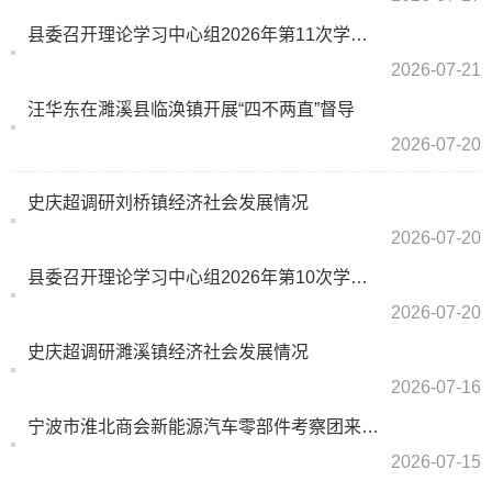
县委召开理论学习中心组2026年第11次学习研讨会议
2026-07-21
汪华东在濉溪县临涣镇开展“四不两直”督导
2026-07-20
史庆超调研刘桥镇经济社会发展情况
2026-07-20
县委召开理论学习中心组2026年第10次学习研讨会议
2026-07-20
史庆超调研濉溪镇经济社会发展情况
2026-07-16
宁波市淮北商会新能源汽车零部件考察团来濉溪考察
2026-07-15