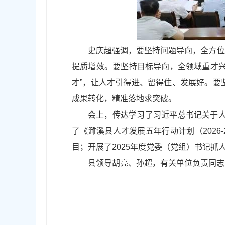
史庆超强调，要坚持问题导向，全方位
提质增效。要坚持目标导向，全领域重才兴才
才”，让人才引得进、留得住、发展好。要
成果转化，精准落地求突破。
会上，传达学习了习近平总书记关于人
了《濉溪县人才发展五年行动计划（2026-
目；开展了2025年度党委（党组）书记抓人
县领导胡亮、孙超，有关单位负责同志