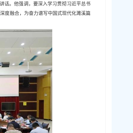
并讲话。他强调，要深入学习贯彻习近平总书
链深度融合，为奋力谱写中国式现代化濉溪篇