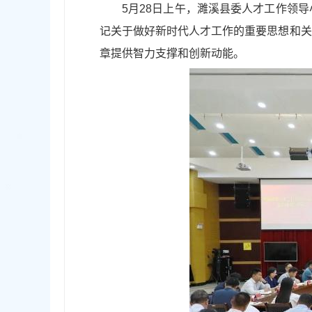
5月28日上午，濉溪县委人才工作领
记关于做好新时代人才工作的重要思想和关
章提供智力支撑和创新动能。