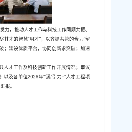
准发力，推动人才工作与科技工作同频共振、
尽其才的智慧“用才”，以齐抓共管的合力“留
突破；建设优质平台，协同创新求突破；加速
全县人才工作及科技创新工作开展情况；审议
及各单位2026年“‘溪’引力+”人才工程项
果汇报。