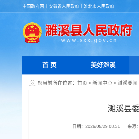
中国政府网
安徽省人民政府
淮北市人民政府
首 页
美好濉溪
您当前所在位置：
首页
>
新闻中心
>
濉溪要闻
濉溪县
日期：2026/05/29 08:31
来源