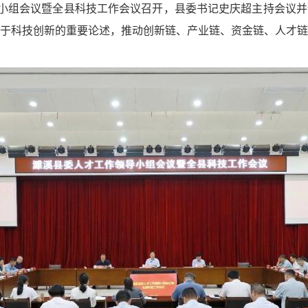
导小组会议暨全县科技工作会议召开，县委书记史庆超主持会议
于科技创新的重要论述，推动创新链、产业链、资金链、人才