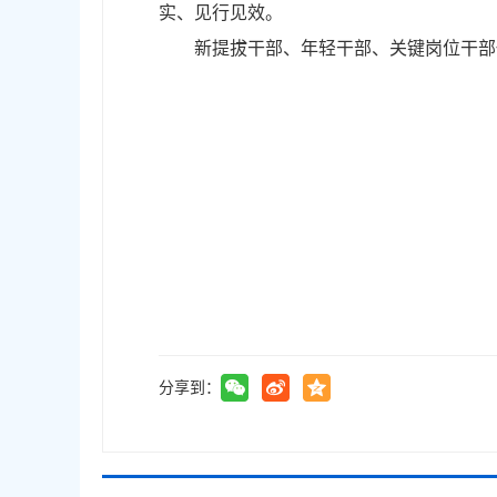
实、见行见效。
新提拔干部、年轻干部、关键岗位干部
分享到：