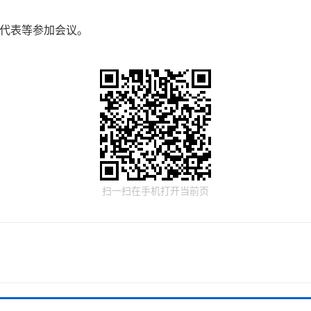
代表等参加会议。
扫一扫在手机打开当前页