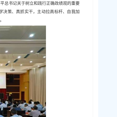
近平总书记关于树立和践行正确政绩观的重要
学决策、真抓实干，主动拉高标杆、自我加
。