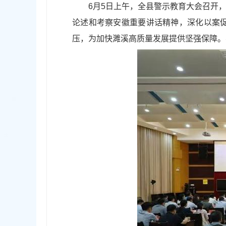
6月5日上午，全县警示教育大会召开
论述和考察安徽重要讲话精神，深化以案
压，为加快濉溪高质量发展提供坚强保障。