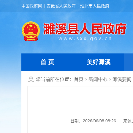
中国政府网
安徽省人民政府
淮北市人民政府
首 页
美好濉溪
您当前所在位置：
首页
>
新闻中心
>
濉溪要闻
日期：2026/06/08 08:26
来源