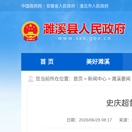
中国政府网
安徽省人民政府
淮北市人民政府
首 页
美好濉溪
您当前所在位置：
首页
>
新闻中心
>
濉溪要闻
史庆超
日期：2026/06/29 08:17
来源：