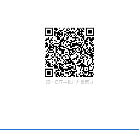
扫一扫在手机打开当前页