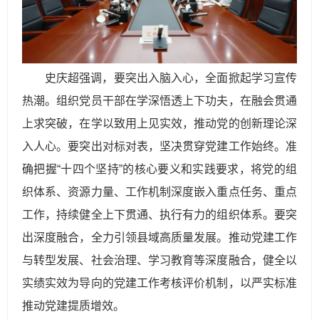
史庆超强调，要突出入脑入心，全面掀起学习宣传
热潮。组织党员干部在学深悟透上下功夫，在融会贯通
上求突破，在学以致用上见实效，推动党的创新理论深
入人心。要突出对标对表，坚决贯穿党建工作始终。准
确把握“十四个坚持”的核心要义和实践要求，将党的组
织体系、资源力量、工作机制深度嵌入重点任务、重点
工作，持续健全上下贯通、执行有力的组织体系。要突
出深度融合，全力引领县域高质量发展。推动党建工作
与转型发展、社会治理、学习教育等深度融合，健全以
实绩实效为导向的党建工作考核评价机制，以严实标准
推动党建提质增效。