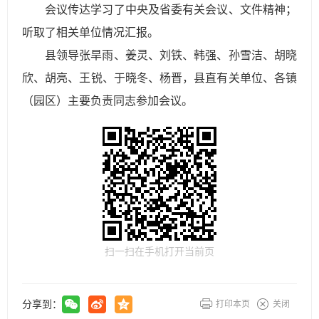
会议传达学习了中央及省委有关会议、文件精神；
听取了相关单位情况汇报。
县领导张旱雨、姜灵、刘铁、韩强、孙雪洁、胡晓
欣、胡亮、王锐、于晓冬、杨晋，县直有关单位、各镇
（园区）主要负责同志参加会议。
扫一扫在手机打开当前页
分享到：
打印本页
关闭