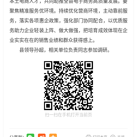
本土电商人才，共同助推全县电子商务高质量发展。要
聚焦精准服务优环境。持续优化营商环境，主动靠前服
务，落实各项惠企政策，强化部门协同配合，以优质服
务助力企业轻装上阵、做大做强，把培育成效体现在企
业实实在在的销售业绩和群众获得感上。
县领导孙超，相关单位负责同志参加调研。
扫一扫在手机打开当前页