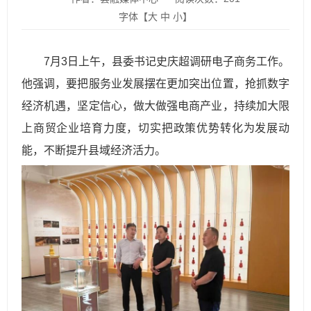
字体【
大
中
小
】
7月3日上午，县委书记史庆超调研电子商务工作。
他强调，要把服务业发展摆在更加突出位置，抢抓数字
经济机遇，坚定信心，做大做强电商产业，持续加大限
上商贸企业培育力度，切实把政策优势转化为发展动
能，不断提升县域经济活力。