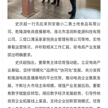
史庆超一行先后来到安徽小二黄土地食品有限公
司、乾隆湖电商直播基地、淮北市凌润新能源科技有限
公司、三堤口濉溪家家悦商业管理有限公司等地，实地
察看运营情况，并听取相关工作汇报，就电商产业发展
提出明确要求。
史庆超指出，要聚焦主体培育强动能。立足电商产
业基础，坚持“规模化”“品牌化”“协同化”发展，充分发挥
乾隆湖电商直播基地的平台优势，推动电商企业集聚发
展，不断壮大市场主体规模，增强产业发展后劲。要聚
焦数字赋能促转型。顺应数字经济发展趋势，引导传统
商贸企业拓展线上渠道，支持企业创新营销模式，培育