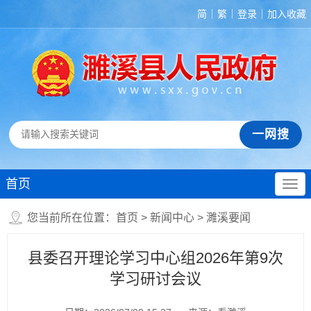
简
繁
登录
加入收藏
首页
您当前所在位置：
首页
>
新闻中心
>
濉溪要闻
县委召开理论学习中心组2026年第9次
学习研讨会议