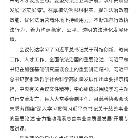
来的人才发展生态。要坚持法治立规护航，筑牢高质量
发展“坚实屏障”。在厚植法治思想根基、提升法治政府
效能、优化法治营商环境上持续用力，不断规范行政执
法行为，着力构建稳定、公平、透明的法治化发展环
境。
会议传达学习了习近平总书记关于科技创新、教育
工作、人才工作、全面依法治国的重要论述，习近平总
书记在加强基础研究座谈会上的重要讲话精神，习近平
总书记就推动哲学社会科学高质量发展作出重要指示精
神，中央有关会议文件精神；中心组成员围绕学习主题
进行交流发言，县人大常委会副主任、县慈善协会会长
朱秀芳围绕“深入学习贯彻习近平总书记关于慈善事业
的重要论述 奋力推动濉溪慈善事业高质量发展”开展专
题讲课。