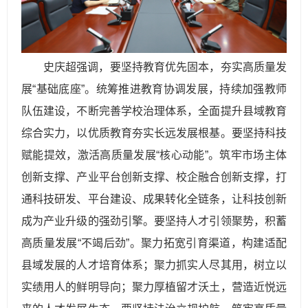
史庆超强调，要坚持教育优先固本，夯实高质量发
展“基础底座”。统筹推进教育协调发展，持续加强教师
队伍建设，不断完善学校治理体系，全面提升县域教育
综合实力，以优质教育夯实长远发展根基。要坚持科技
赋能提效，激活高质量发展“核心动能”。筑牢市场主体
创新支撑、产业平台创新支撑、校企融合创新支撑，打
通科技研发、平台建设、成果转化全链条，让科技创新
成为产业升级的强劲引擎。要坚持人才引领聚势，积蓄
高质量发展“不竭后劲”。聚力拓宽引育渠道，构建适配
县域发展的人才培育体系；聚力抓实人尽其用，树立以
实绩用人的鲜明导向；聚力厚植留才沃土，营造近悦远