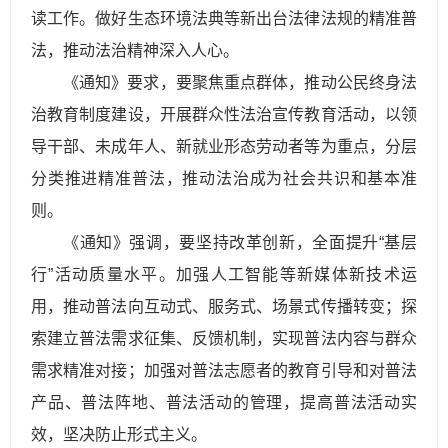
读工作。做好生态环境法典等新出台法律法规的精准普
法，推动法治精神深入人心。
《通知》要求，要聚焦重点群体，推动公民终身法
治教育制度建设，开展群众性法治宣传教育活动，以领
导干部、未成年人、新就业形态劳动者等为重点，分层
分类推进精准普法，推动法治成为社会共识和基本准
则。
《通知》强调，要坚持改革创新，全面提升“基层
行”活动质量水平。加强人工智能等新媒体新技术运
用，推动普法向互动式、服务式、场景式传播转变；探
索建立普法需求征集、反馈机制，实现普法内容与群众
需求精准对接；加强对普法志愿者的教育引导和对普法
产品、普法阵地、普法活动的管理，提高普法活动实
效，坚决防止形式主义。