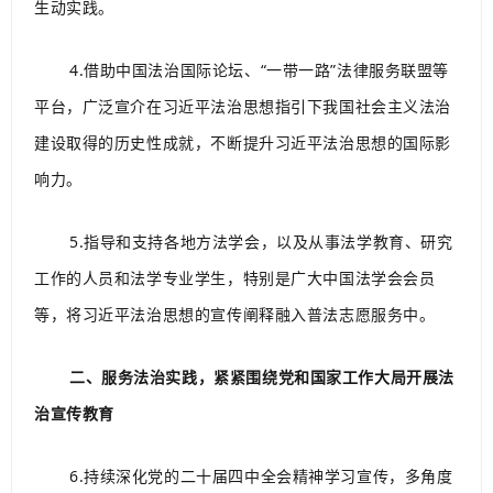
生动实践。
4.借助中国法治国际论坛、“一带一路”法律服务联盟等
平台，广泛宣介在习近平法治思想指引下我国社会主义法治
建设取得的历史性成就，不断提升习近平法治思想的国际影
响力。
5.指导和支持各地方法学会，以及从事法学教育、研究
工作的人员和法学专业学生，特别是广大中国法学会会员
等，将习近平法治思想的宣传阐释融入普法志愿服务中。
二、服务法治实践，紧紧围绕党和国家工作大局开展法
治宣传教育
6.持续深化党的二十届四中全会精神学习宣传，多角度