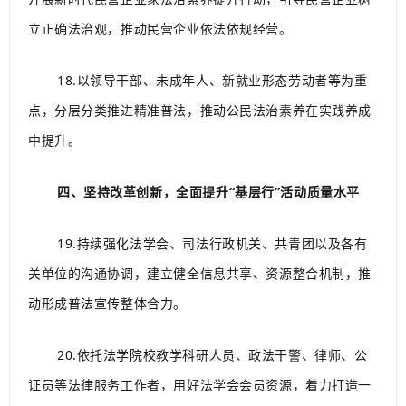
立正确法治观，推动民营企业依法依规经营。
18.以领导干部、未成年人、新就业形态劳动者等为重
点，分层分类推进精准普法，推动公民法治素养在实践养成
中提升。
四、坚持改革创新，全面提升“基层行”活动质量水平
19.持续强化法学会、司法行政机关、共青团以及各有
关单位的沟通协调，建立健全信息共享、资源整合机制，推
动形成普法宣传整体合力。
20.依托法学院校教学科研人员、政法干警、律师、公
证员等法律服务工作者，用好法学会会员资源，着力打造一