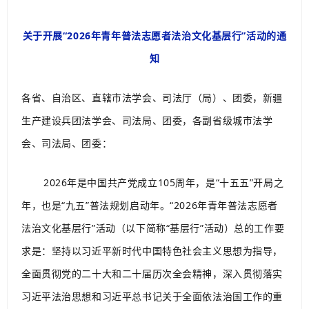
关于开展“2026年青年普法志愿者
法治文化基层行”活动的通
知
各省、自治区、直辖市法学会、司法厅（局）、团委，新疆
生产建设兵团法学会、司法局、团委，各副省级城市法学
会、司法局、团委：
2026年是中国共产党成立105周年，是“十五五”开局之
年，也是“九五”普法规划启动年。“2026年青年普法志愿者
法治文化基层行”活动（以下简称“基层行”活动）总的工作要
求是：坚持以习近平新时代中国特色社会主义思想为指导，
全面贯彻党的二十大和二十届历次全会精神，深入贯彻落实
习近平法治思想和习近平总书记关于全面依法治国工作的重