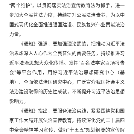
“两个维护”，以贯彻落实法治宣传教育法为抓手，进一
步加大全民普法力度，持续提升公民法治素养，为以中
国式现代化全面推进强国建设、民族复兴伟业贡献法治
力量。
《通知》强调，要加强理论武装，把推动习近平法
治思想深入人心作为全民普法的首要任务，持续推进习
近平法治思想大众化传播。发挥“百名法学家百场报告
会”等平台作用，用好习近平法治思想研究中心（基
地）、全面依法治国研究中心，广泛宣介我国社会主义
法治建设取得的历史性成就，不断提升习近平法治思想
影响力。
《通知》指出，要服务法治实践，紧紧围绕党和国
家工作大局开展法治宣传教育。持续深化党的二十届四
中全会精神学习宣传，做好“十五五”规划纲要的宣传解