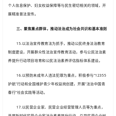
个人信息保护、妇女权益保障等与民生密切相关的领域，开
展精准普法宣传。
三、聚焦重点群体，推动法治成为社会共识和基本准则
15.以法治宣传教育法为抓手，推动公民终身法治教育
制度建设，开展群众性法治宣传教育活动，参与公民法治素
养提升行动项目培育和公民法治素养评估指标体系建设。
16.以预防未成年人违法犯罪为重点，积极参与“12355
护航”行动和全国维护青少年权益岗创建，开展“法治中国青
春行”社会实践等活动。
17.以民营企业家、民营企业经营管理人员等为重点，
开展新时代民营企业家法治素养提升行动，引导民营企业树