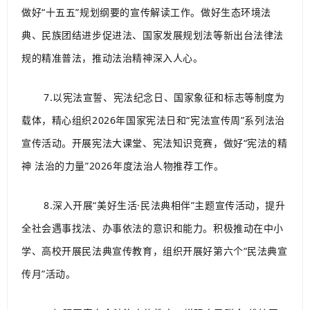
做好“十五五”规划纲要的宣传解读工作。做好生态环境法
典、民族团结进步促进法、国家发展规划法等新出台法律法
规的精准普法，推动法治精神深入人心。
7.以宪法宣誓、宪法纪念日、国家象征和标志等制度为
载体，精心组织2026年国家宪法日和“宪法宣传周”系列法治
宣传活动。开展宪法大课堂、宪法知识竞赛，做好“宪法的精
神 法治的力量”2026年度法治人物推荐工作。
8.深入开展“美好生活·民法典相伴”主题宣传活动，提升
全社会遇事找法、办事依法的意识和能力。积极推动在中小
学、高校开展民法典宣传教育，组织开展好第六个“民法典宣
传月”活动。