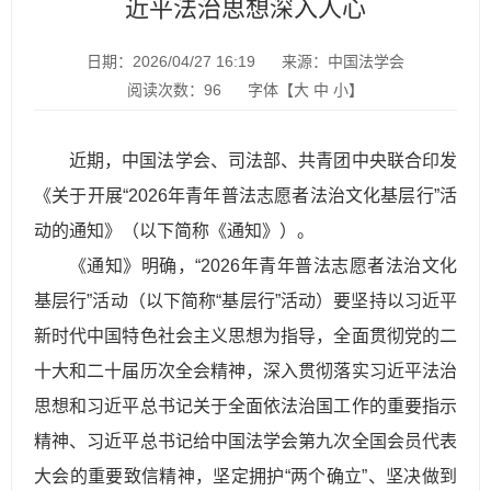
近平法治思想深入人心
日期：2026/04/27 16:19
来源：中国法学会
阅读次数：
96
字体【
大
中
小
】
近期，中国法学会、司法部、共青团中央联合印发
《关于开展“2026年青年普法志愿者法治文化基层行”活
动的通知》（以下简称《通知》）。
《通知》明确，“2026年青年普法志愿者法治文化
基层行”活动（以下简称“基层行”活动）要坚持以习近平
新时代中国特色社会主义思想为指导，全面贯彻党的二
十大和二十届历次全会精神，深入贯彻落实习近平法治
思想和习近平总书记关于全面依法治国工作的重要指示
精神、习近平总书记给中国法学会第九次全国会员代表
大会的重要致信精神，坚定拥护“两个确立”、坚决做到