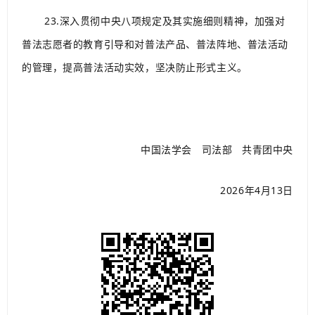
23.深入贯彻中央八项规定及其实施细则精神，加强对
普法志愿者的教育引导和对普法产品、普法阵地、普法活动
的管理，提高普法活动实效，坚决防止形式主义。
中国法学会 司法部 共青团中央
2026年4月13日