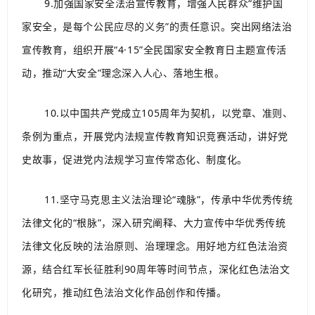
9.加强国家安全法治宣传教育，增强人民群众“维护国
家安全，是每个公民应尽的义务”的责任意识。突出网络法治
宣传教育，组织开展“4·15”全民国家安全教育日主题宣传活
动，推动“大安全”理念深入人心、落地生根。
10.以中国共产党成立105周年为契机，以党章、准则、
条例为重点，开展党内法规宣传教育知识竞赛活动，讲好党
史故事，促进党内法规学习宣传常态化、制度化。
11.坚守马克思主义法治理论“魂脉”，传承中华优秀传统
法律文化的“根脉”，深入研究阐释、大力宣传中华优秀传统
法律文化反映的法治原则、治理理念。用好地方红色法治资
源，结合红军长征胜利90周年等时间节点，深化红色法治文
化研究，推动红色法治文化作品创作和传播。