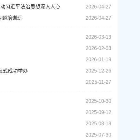
推动习近平法治思想深入人心
2026-04-27
专题培训班
2026-04-27
2026-03-13
2026-02-03
2026-01-19
仪式成功举办
2025-12-26
2025-11-27
2025-10-30
2025-09-12
2025-08-18
2025-07-30