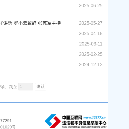
2025-06-25
祥讲话 罗小云致辞 张苏军主持
2025-05-27
2025-04-18
2025-03-11
2025-02-25
2024-12-13
确认
3页
跳至
77291
01029号