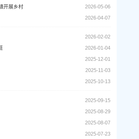
涣镇开展乡村
2026-05-06
2026-04-07
2026-02-02
班
2026-01-04
2025-12-01
2025-11-03
2025-10-13
2025-09-15
2025-08-29
2025-08-07
2025-07-23