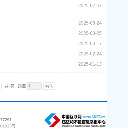
2025-07-07
2025-06-24
2025-03-25
2025-03-17
2025-02-24
2025-01-13
确认
共5页
跳至
77291
01029号