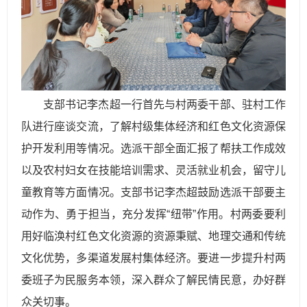
支部书记李杰超一行首先与村两委干部、驻村工作
队进行座谈交流，了解村级集体经济和红色文化资源保
护开发利用等情况。选派干部全面汇报了帮扶工作成效
以及农村妇女在技能培训需求、灵活就业机会，留守儿
童教育等方面情况。支部书记李杰超鼓励选派干部要主
动作为、勇于担当，充分发挥“纽带”作用。村两委要利
用好临涣村红色文化资源的资源秉赋、地理交通和传统
文化优势，多渠道发展村集体经济。要进一步提升村两
委班子为民服务本领，深入群众了解民情民意，办好群
众关切事。