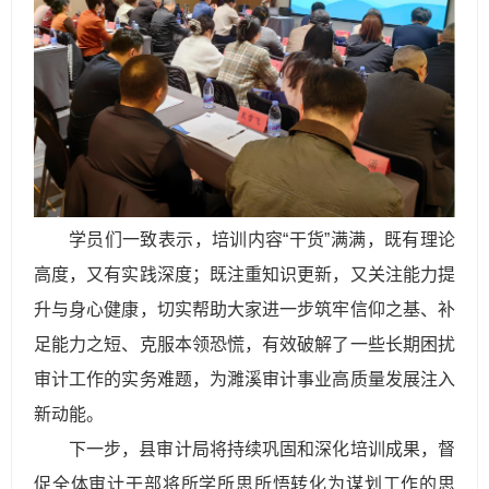
学员们一致表示，培训内容“干货”满满，既有理论
高度，又有实践深度；既注重知识更新，又关注能力提
升与身心健康，切实帮助大家进一步筑牢信仰之基、补
足能力之短、克服本领恐慌，有效破解了一些长期困扰
审计工作的实务难题，为濉溪审计事业高质量发展注入
新动能。
下一步，县审计局将持续巩固和深化培训成果，督
促全体审计干部将所学所思所悟转化为谋划工作的思