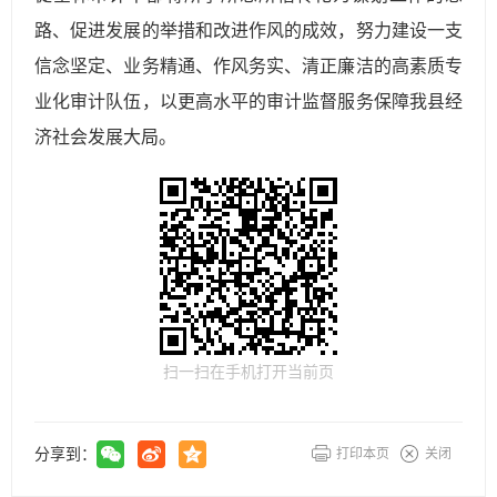
路、促进发展的举措和改进作风的成效，努力建设一支
信念坚定、业务精通、作风务实、清正廉洁的高素质专
业化审计队伍，以更高水平的审计监督服务保障我县经
济社会发展大局。
扫一扫在手机打开当前页
分享到：
打印本页
关闭