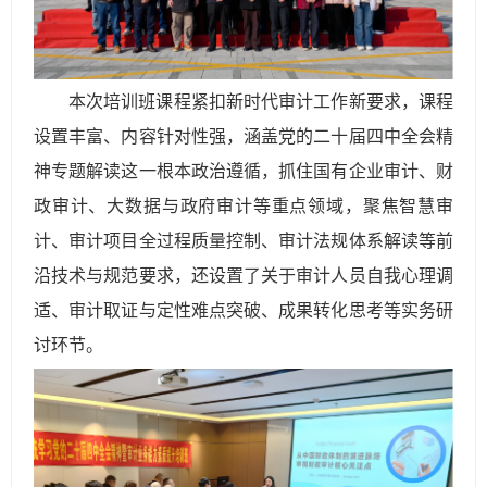
本次培训班课程紧扣新时代审计工作新要求，课程
设置丰富、内容针对性强，涵盖党的二十届四中全会精
神专题解读这一根本政治遵循，抓住国有企业审计、财
政审计、大数据与政府审计等重点领域，聚焦智慧审
计、审计项目全过程质量控制、审计法规体系解读等前
沿技术与规范要求，还设置了关于审计人员自我心理调
适、审计取证与定性难点突破、成果转化思考等实务研
讨环节。