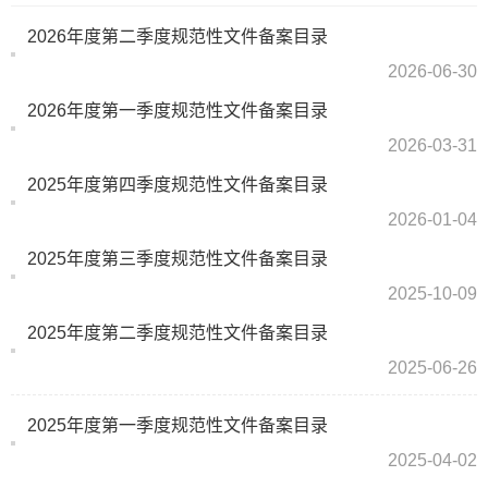
2026年度第二季度规范性文件备案目录
2026-06-30
2026年度第一季度规范性文件备案目录
2026-03-31
2025年度第四季度规范性文件备案目录
2026-01-04
2025年度第三季度规范性文件备案目录
2025-10-09
2025年度第二季度规范性文件备案目录
2025-06-26
2025年度第一季度规范性文件备案目录
2025-04-02