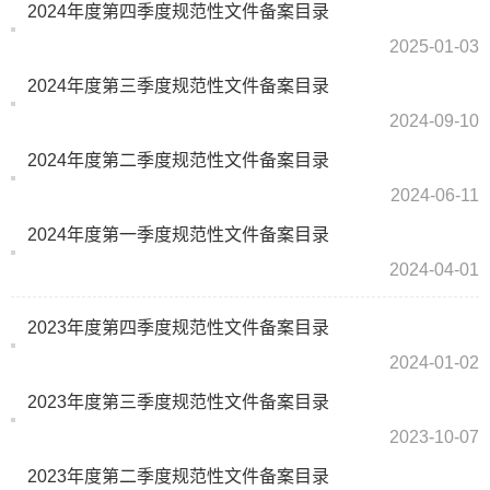
2024年度第四季度规范性文件备案目录
2025-01-03
2024年度第三季度规范性文件备案目录
2024-09-10
2024年度第二季度规范性文件备案目录
2024-06-11
2024年度第一季度规范性文件备案目录
2024-04-01
2023年度第四季度规范性文件备案目录
2024-01-02
2023年度第三季度规范性文件备案目录
2023-10-07
2023年度第二季度规范性文件备案目录