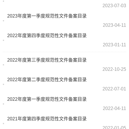
2023-07-03
2023年度第一季度规范性文件备案目录
2023-04-11
2022年度第四季度规范性文件备案目录
2023-01-11
2022年度第三季度规范性文件备案目录
2022-10-25
2022年度第二季度规范性文件备案目录
2022-07-01
2022年度第一季度规范性文件备案目录
2022-04-11
2021年度第四季度规范性文件备案目录
2022-01-05