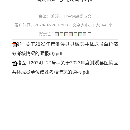
来源：濉溪县卫生健康委员会
发布时间：2024-02-26 17:08
文字大小：[
大
中
小
]
背景色：
9号 关于2023年度濉溪县县域医共体成员单位绩
效考核情况的通报(3).pdf
濉医〔2024〕27号---关于2023年度濉溪县医院医
共体成员单位绩效考核情况的通报.pdf