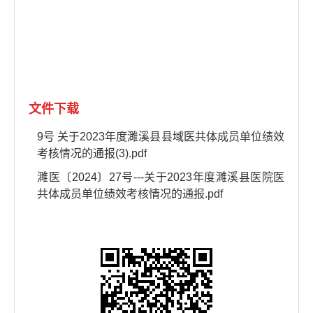
文件下载
9号 关于2023年度濉溪县县域医共体成员单位绩效
考核情况的通报(3).pdf
濉医〔2024〕27号---关于2023年度濉溪县医院医
共体成员单位绩效考核情况的通报.pdf