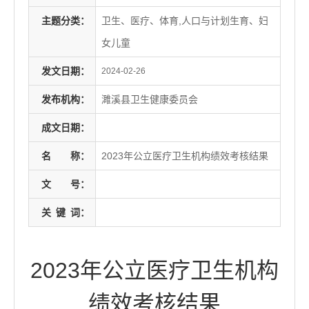
主题分类：
卫生、医疗、体育,人口与计划生育、妇
女儿童
发文日期：
2024-02-26
发布机构：
濉溪县卫生健康委员会
成文日期：
名
称：
2023年公立医疗卫生机构绩效考核结果
文
号：
关
键
词：
2023年公立医疗卫生机构
绩效考核结果