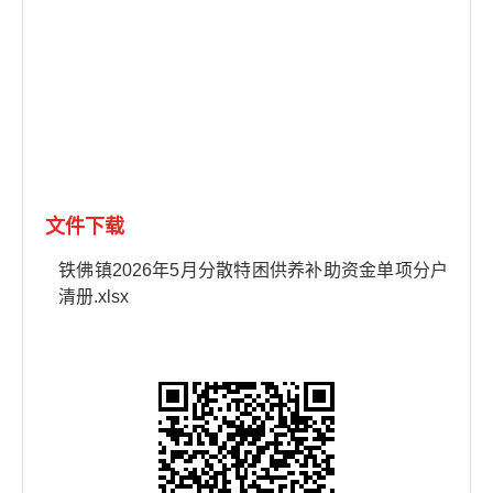
文件下载
铁佛镇2026年5月分散特困供养补助资金单项分户
清册.xlsx