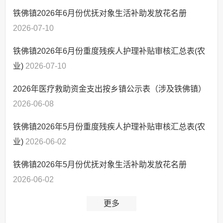
铁佛镇2026年6月份优抚对象生活补助发放花名册
2026-07-10
铁佛镇2026年6月份重度残疾人护理补贴审核汇总表(农
业)
2026-07-10
2026年医疗救助资金支出按乡镇公示表（涉及铁佛镇）
2026-06-08
铁佛镇2026年5月份重度残疾人护理补贴审核汇总表(农
业)
2026-06-02
铁佛镇2026年5月份优抚对象生活补助发放花名册
2026-06-02
更多