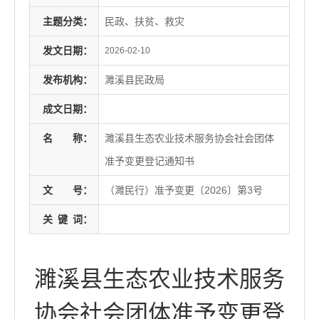
主题分类：
民政、扶贫、救灾
发文日期：
2026-02-10
发布机构：
濉溪县民政局
成文日期：
名
称：
濉溪县生态农业技术服务协会社会团体
准予变更登记通知书
文
号：
（濉民行）准予变更〔2026〕第3号
关
键
词：
濉溪县生态农业技术服务
协会社会团体准予变更登