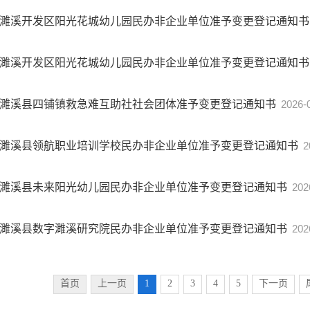
濉溪开发区阳光花城幼儿园民办非企业单位准予变更登记通知
濉溪开发区阳光花城幼儿园民办非企业单位准予变更登记通知
濉溪县四铺镇救急难互助社社会团体准予变更登记通知书
2026-
濉溪县领航职业培训学校民办非企业单位准予变更登记通知书
2
濉溪县未来阳光幼儿园民办非企业单位准予变更登记通知书
202
濉溪县数字濉溪研究院民办非企业单位准予变更登记通知书
202
首页
上一页
1
2
3
4
5
下一页