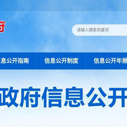
信息公开指南
信息公开制度
信息公开年