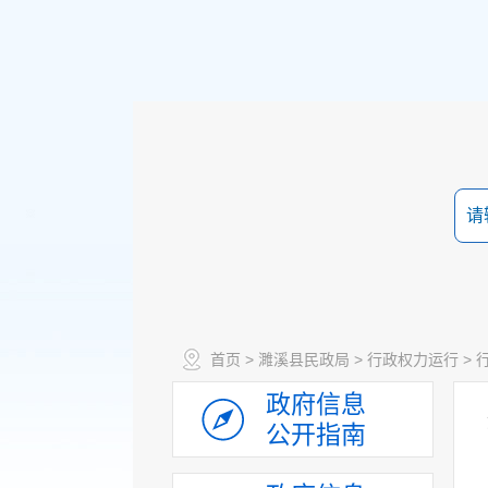
首页
>
濉溪县民政局
>
行政权力运行
>
政府信息
公开指南