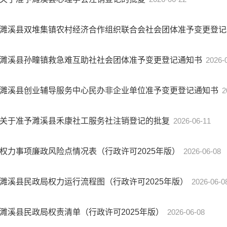
濉溪县双堆集镇农村经济合作组织联合会社会团体准予变更登
濉溪县孙疃镇救急难互助社社会团体准予变更登记通知书
2026-
濉溪县创业辅导服务中心民办非企业单位准予变更登记通知书
2
关于准予濉溪县禾康社工服务社注销登记的批复
2026-06-11
权力事项廉政风险点情况表（行政许可2025年版）
2026-06-08
濉溪县民政局权力运行流程图（行政许可2025年版）
2026-06-0
濉溪县民政局权责清单（行政许可2025年版）
2026-06-08