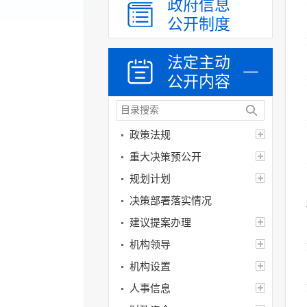
政府信息
公开制度
法定主动
公开内容
政策法规
重大决策预公开
规划计划
决策部署落实情况
建议提案办理
机构领导
机构设置
人事信息