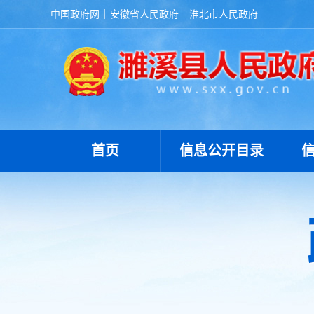
中国政府网
安徽省人民政府
淮北市人民政府
首页
信息公开目录