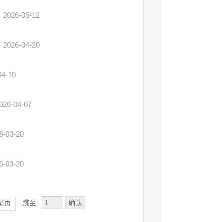
书
2026-05-12
书
2026-04-20
04-10
026-04-07
6-03-20
6-03-20
确认
尾页
跳至