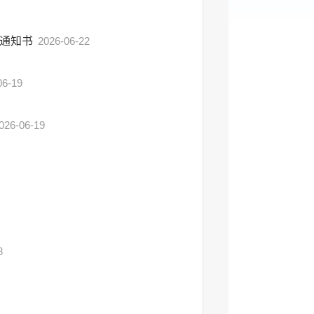
记通知书
2026-06-22
06-19
026-06-19
8