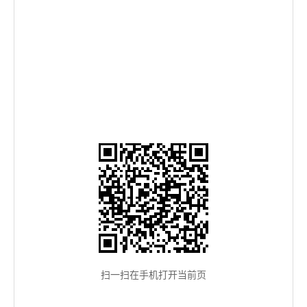
扫一扫在手机打开当前页