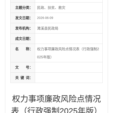
主题分类：
民政、扶贫、救灾
发文日期：
2026-06-09
发布机构：
濉溪县民政局
成文日期：
名
称：
权力事项廉政风险点情况表（行政强制2
025年版）
文
号：
关
键
词：
权力事项廉政风险点情况
表（行政强制2025年版）