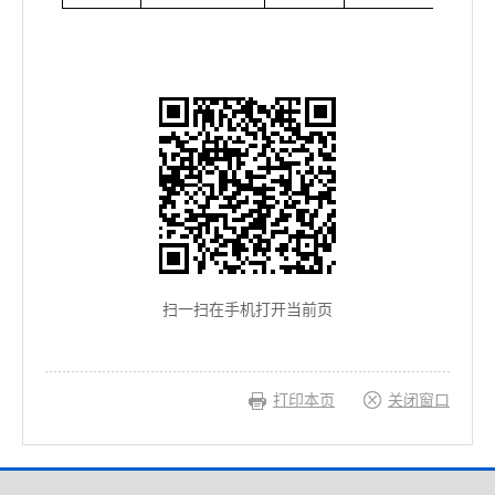
扫一扫在手机打开当前页
打印本页
关闭窗口