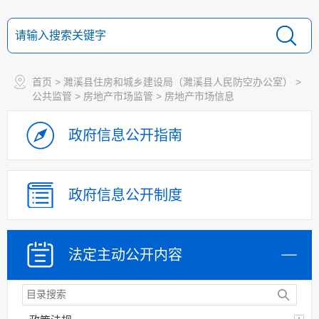
首页
>
濉溪县住房和城乡建设局（濉溪县人民防空办公室）
>
公共监管
>
房地产市场监管
>
房地产市场信息
政府信息
公开指南
政府信息
公开制度
法定主动
公开内容