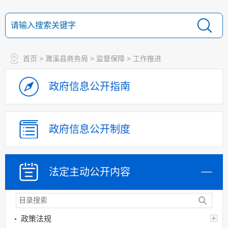
首页
>
濉溪县商务局
>
监督保障
>
工作推进
政府信息
公开指南
政府信息
公开制度
法定主动
公开内容
政策法规