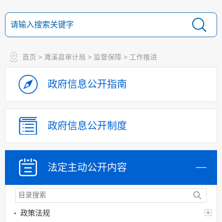
首页
>
濉溪县审计局
>
监督保障
>
工作推进
政府信息
公开指南
政府信息
公开制度
法定主动
公开内容
政策法规