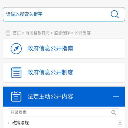
首页
>
濉溪县教育局
>
监督保障
>
公开制度
政府信息
公开指南
政府信息
公开制度
法定主动
公开内容
政策法规