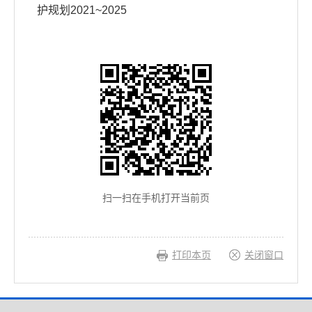
护规划2021~2025
扫一扫在手机打开当前页
打印本页
关闭窗口