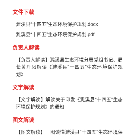
文件下载
濉溪县“十四五”生态环境保护规划.docx
濉溪县“十四五”生态环境保护规划.pdf
负责人解读
【负责人解读】濉溪县生态环境分局党组书记、局
长黄丹凤解读《濉溪县“十四五”生态环境保护规
划》
文字解读
【文字解读】解读关于印发《濉溪县“十四五”生态
环境保护规划》的通知
图文解读
【图文解读】一图读懂濉溪县"十四五"生态环境保