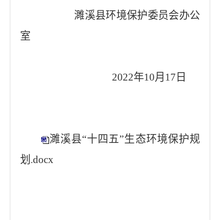
濉溪县环境保护委员会办公
室
2022年10月17日
濉溪县“十四五”生态环境保护规
划.docx