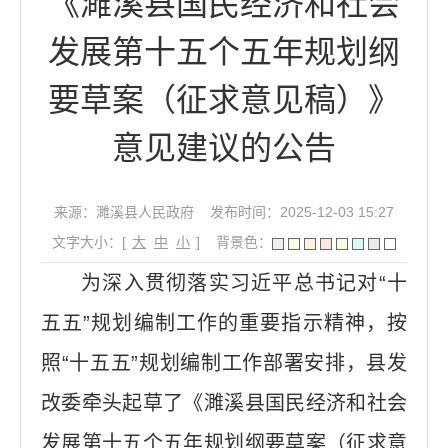
《濉溪县国民经济和社会
发展第十五个五年规划纲
要草案（征求意见稿）》
意见建议的公告
来源：濉溪县人民政府
发布时间：2025-12-03 15:27
文字大小：[
大
中
小
]
背景色：
为深入贯彻落实习近平总书记对“十
五五”规划编制工作的重要指示精神，按
照“十五五”规划编制工作部署安排，县发
改委牵头起草了《濉溪县国民经济和社会
发展第十五个五年规划纲要草案（征求意