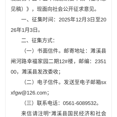
见稿）》，现面向社会公开征求意见。
一、征集时间：2025年12月3日至20
26年1月3日。
二、征集方式：
（一）书面信件。邮寄地址：濉溪县
闸河路幸福家园二期12#楼，邮编：2351
00，濉溪县发改委收；
（二）电子信件。发送至电子邮箱sx
xfgw@126.com；
（三）联系电话：0561-6089532。
来信请注明“濉溪县国民经济和社会