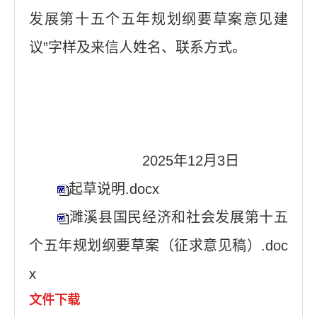
发展第十五个五年规划纲要草案意见建
议”字样及来信人姓名、联系方式。
2025年12月3日
起草说明.docx
濉溪县国民经济和社会发展第十五
个五年规划纲要草案（征求意见稿）.doc
x
文件下载