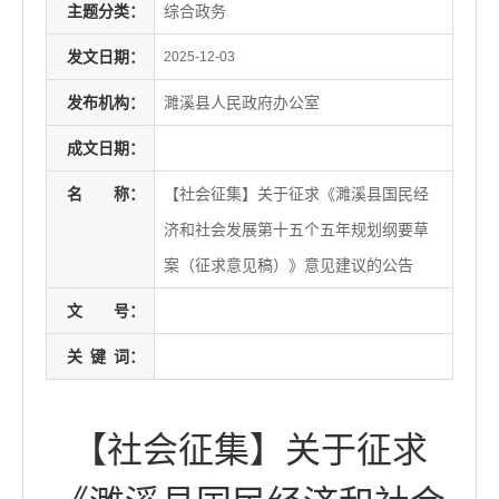
主题分类：
综合政务
发文日期：
2025-12-03
发布机构：
濉溪县人民政府办公室
成文日期：
名
称：
【社会征集】关于征求《濉溪县国民经
济和社会发展第十五个五年规划纲要草
案（征求意见稿）》意见建议的公告
文
号：
关
键
词：
【社会征集】关于征求