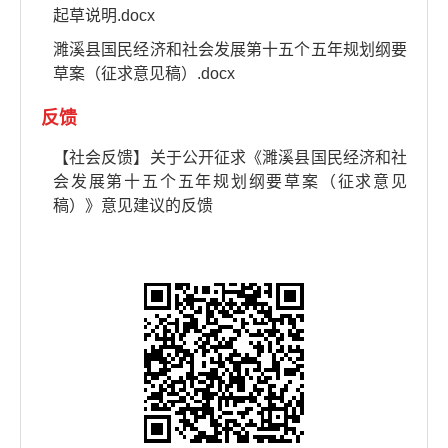
起草说明.docx
濉溪县国民经济和社会发展第十五个五年规划纲要
草案（征求意见稿）.docx
反馈
【社会反馈】关于公开征求《濉溪县国民经济和社
会发展第十五个五年规划纲要草案（征求意见
稿）》意见建议的反馈