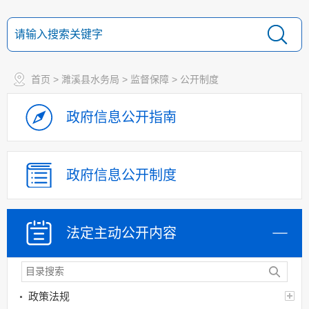
首页
>
濉溪县水务局
>
监督保障
>
公开制度
政府信息
公开指南
政府信息
公开制度
法定主动
公开内容
政策法规