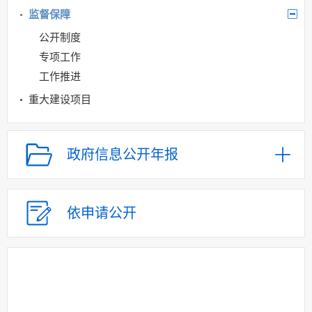
监督保障
公开制度
专项工作
工作推进
重大建设项目
扶贫
“三大”攻坚战
政府信息公开年报
依申请公开