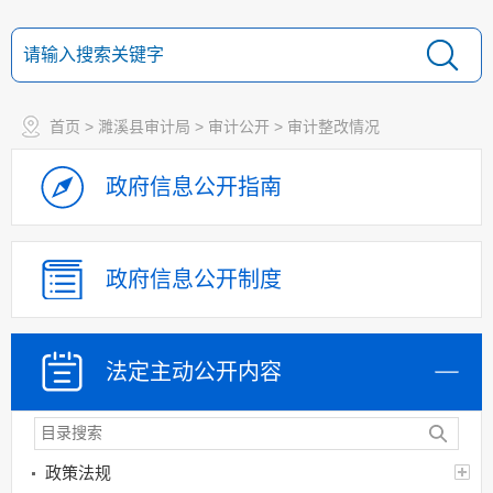
首页
>
濉溪县审计局
>
审计公开
>
审计整改情况
政府信息
公开指南
政府信息
公开制度
法定主动
公开内容
政策法规