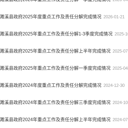
濉溪县政府2025年度重点工作及责任分解完成情况
2026-01-21
濉溪县政府2025年重点工作及责任分解1-3季度完成情况
2025-1
濉溪县政府2025年重点工作及责任分解上半年完成情况
2025-07
濉溪县政府2025年重点工作及责任分解一季度完成情况
2025-04
濉溪县政府2024年度重点工作及责任分解完成情况
2024-12-30
濉溪县政府2024年重点工作及责任分解三季度完成情况
2024-10
濉溪县政府2024年重点工作及责任分解上半年完成情况
2024-07