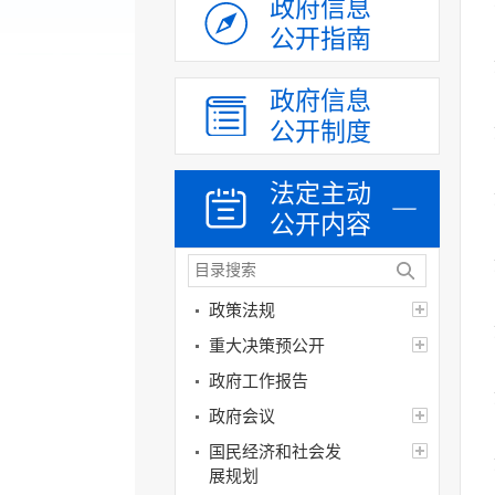
政府信息
公开指南
政府信息
公开制度
法定主动
公开内容
政策法规
重大决策预公开
政府工作报告
政府会议
国民经济和社会发
展规划