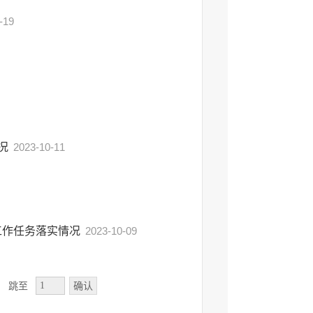
-19
情况
2023-10-11
工作任务落实情况
2023-10-09
确认
跳至