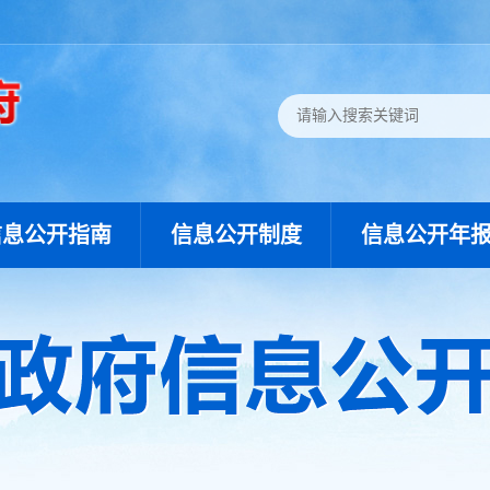
信息公开指南
信息公开制度
信息公开年