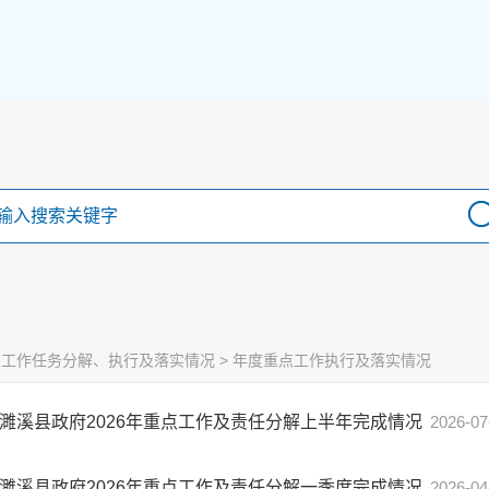
点工作任务分解、执行及落实情况
>
年度重点工作执行及落实情况
濉溪县政府2026年重点工作及责任分解上半年完成情况
2026-07
濉溪县政府2026年重点工作及责任分解一季度完成情况
2026-04