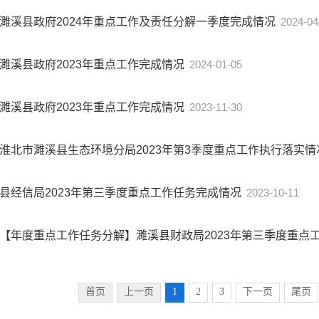
濉溪县政府2024年重点工作及责任分解一季度完成情况
2024-04
濉溪县政府2023年重点工作完成情况
2024-01-05
濉溪县政府2023年重点工作完成情况
2023-11-30
淮北市濉溪县生态环境分局2023年第3季度重点工作执行落实
县经信局2023年第三季度重点工作任务完成情况
2023-10-11
【年度重点工作任务分解】濉溪县财政局2023年第三季度重点
首页
上一页
1
2
3
下一页
尾页