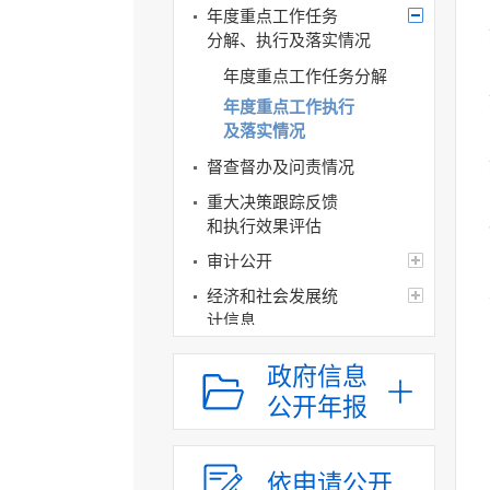
年度重点工作任务
分解、执行及落实情况
年度重点工作任务分解
年度重点工作执行
及落实情况
督查督办及问责情况
重大决策跟踪反馈
和执行效果评估
审计公开
经济和社会发展统
计信息
建议提案办理
政府信息
政府领导
公开年报
政府机构
人事信息
依申请公开