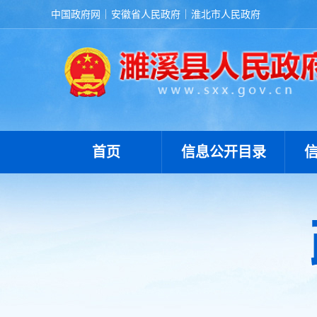
中国政府网
安徽省人民政府
淮北市人民政府
首页
信息公开目录