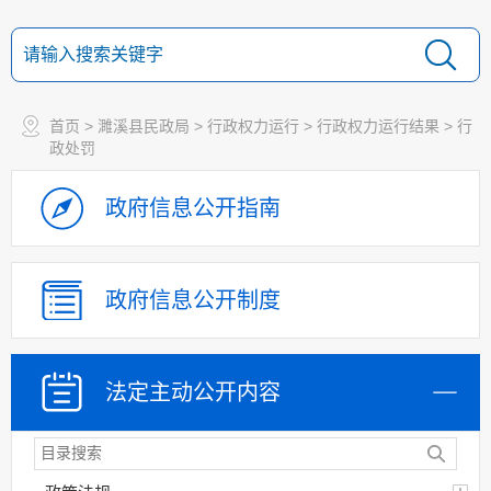
首页
>
濉溪县民政局
>
行政权力运行
>
行政权力运行结果
>
行
政处罚
政府信息
公开指南
政府信息
公开制度
法定主动
公开内容