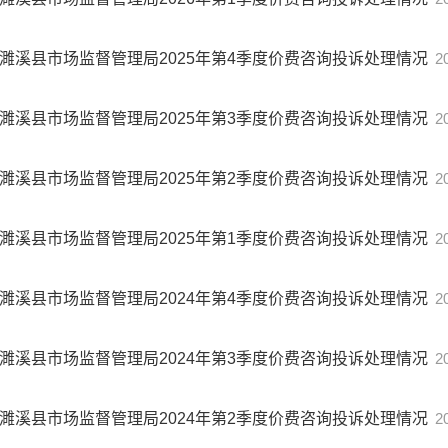
濉溪县市场监督管理局2025年第4季度价费咨询投诉处理情况
2
濉溪县市场监督管理局2025年第3季度价费咨询投诉处理情况
2
濉溪县市场监督管理局2025年第2季度价费咨询投诉处理情况
2
濉溪县市场监督管理局2025年第1季度价费咨询投诉处理情况
2
濉溪县市场监督管理局2024年第4季度价费咨询投诉处理情况
2
濉溪县市场监督管理局2024年第3季度价费咨询投诉处理情况
2
濉溪县市场监督管理局2024年第2季度价费咨询投诉处理情况
2