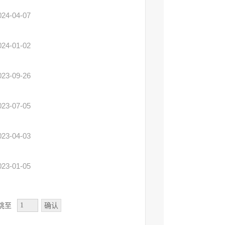
024-04-07
024-01-02
023-09-26
023-07-05
023-04-03
023-01-05
确认
跳至