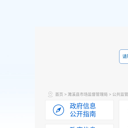
首页
>
濉溪县市场监督管理局
>
公共监
政府信息
公开指南