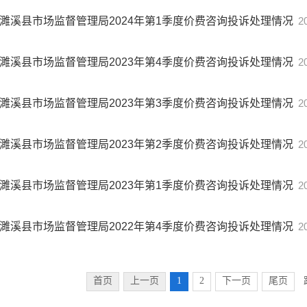
濉溪县市场监督管理局2024年第1季度价费咨询投诉处理情况
2
濉溪县市场监督管理局2023年第4季度价费咨询投诉处理情况
2
濉溪县市场监督管理局2023年第3季度价费咨询投诉处理情况
2
濉溪县市场监督管理局2023年第2季度价费咨询投诉处理情况
2
濉溪县市场监督管理局2023年第1季度价费咨询投诉处理情况
2
濉溪县市场监督管理局2022年第4季度价费咨询投诉处理情况
2
首页
上一页
1
2
下一页
尾页