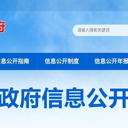
信息公开指南
信息公开制度
信息公开年