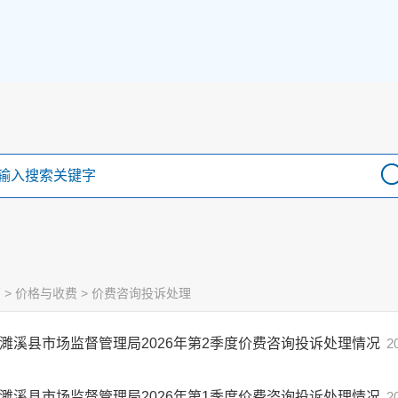
管
>
价格与收费
>
价费咨询投诉处理
濉溪县市场监督管理局2026年第2季度价费咨询投诉处理情况
2
濉溪县市场监督管理局2026年第1季度价费咨询投诉处理情况
2