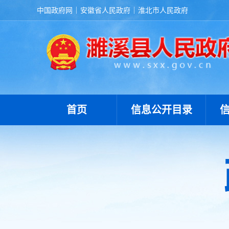
中国政府网
安徽省人民政府
淮北市人民政府
首页
信息公开目录