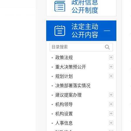
政府信息
公开制度
法定主动
公开内容
政策法规
重大决策预公开
规划计划
决策部署落实情况
建议提案办理
机构领导
机构设置
人事信息