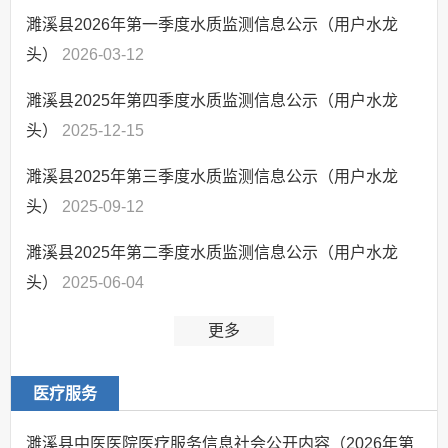
濉溪县2026年第一季度水质监测信息公示（用户水龙
头）
2026-03-12
濉溪县2025年第四季度水质监测信息公示（用户水龙
头）
2025-12-15
濉溪县2025年第三季度水质监测信息公示（用户水龙
头）
2025-09-12
濉溪县2025年第二季度水质监测信息公示（用户水龙
头）
2025-06-04
更多
医疗服务
濉溪县中医医院医疗服务信息社会公开内容（2026年第