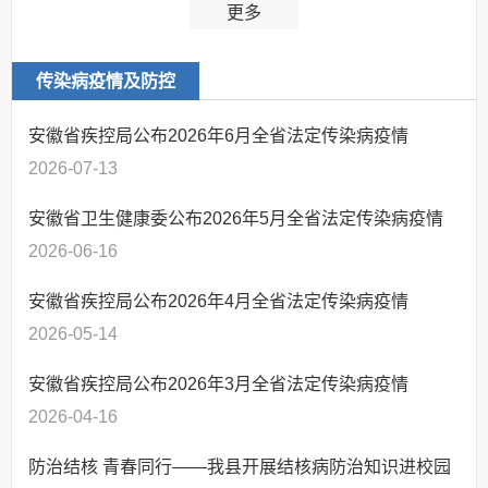
更多
传染病疫情及防控
安徽省疾控局公布2026年6月全省法定传染病疫情
2026-07-13
安徽省卫生健康委公布2026年5月全省法定传染病疫情
2026-06-16
安徽省疾控局公布2026年4月全省法定传染病疫情
2026-05-14
安徽省疾控局公布2026年3月全省法定传染病疫情
2026-04-16
防治结核 青春同行——我县开展结核病防治知识进校园