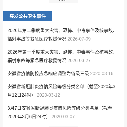
突发公共卫生事件
2026年第二季度重大灾害、恐怖、中毒事件及核事故、
辐射事故等紧急医疗救援情况
2026-07-09
2026年第一季度重大灾害、恐怖、中毒事件及核事故、
辐射事故等紧急医疗救援情况
2026-03-27
安徽省疫情防控应急响应调整为省级三级
2020-03-16
安徽省新冠肺炎疫情风险等级分类名单（截至2020年3
月12日24时）
2020-03-12
3月7日安徽省新冠肺炎疫情风险等级分类名单（截至
2020年3月6日24时）
2020-03-07