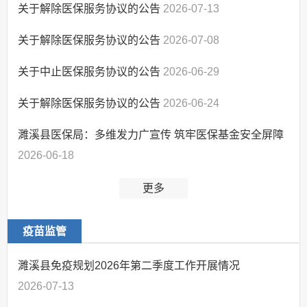
关于解除医保服务协议的公告
2026-07-13
关于解除医保服务协议的公告
2026-07-08
关于中止医保服务协议的公告
2026-06-29
关于解除医保服务协议的公告
2026-06-24
濉溪县医保局：多维发力广宣传 筑牢医保基金安全屏障
2026-06-18
更多
疫苗监管
濉溪县免疫规划2026年第二季度工作开展情况
2026-07-13