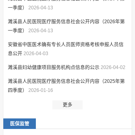
一季度）
2026-04-13
濉溪县人民医院医疗服务信息社会公开内容（2026年第
一季度）
2026-04-13
安徽省中医医术确有专长人员医师资格考核申报人员信
息公开
2026-04-03
濉溪县妇幼健康项目服务机构点信息的公示
2026-04-02
濉溪县人民医院医疗服务信息社会公开内容（2025年第
四季度）
2026-01-16
更多
医保监管