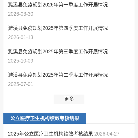
濉溪县免疫规划2026年第一季度工作开展情况
2026-03-30
濉溪县免疫规划2025年第四季度工作开展情况
2026-01-13
濉溪县免疫规划2025年第三季度工作开展情况
2025-10-09
濉溪县免疫规划2025年第二季度工作开展情况
2025-07-01
更多
公立医疗卫生机构绩效考核结果
2025年公立医疗卫生机构绩效考核结果
2026-04-27