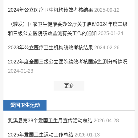
2024年公立医疗卫生机构绩效考核结果
2025-09-12
（转发）国家卫生健康委办公厅关于启动2024年度二级
和三级公立医院绩效监测有关工作的通知
2025-01-24
2023年公立医疗卫生机构绩效考核结果
2024-02-26
2022年度全国三级公立医院绩效考核国家监测分析情况
2024-01-23
更多
爱国卫生运动
濉溪县第38个爱国卫生月宣传活动总结
2026-04-28
2025年爱国卫生运动工作总结
2026-01-13