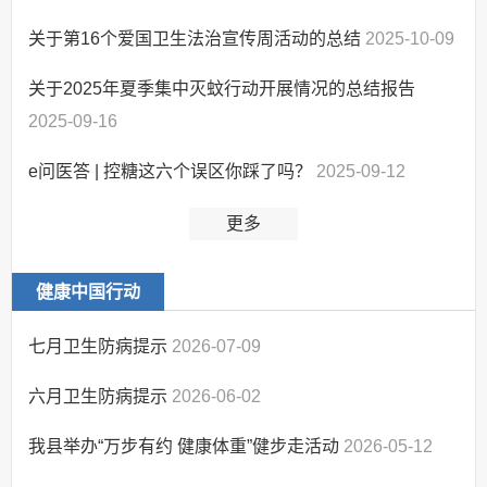
关于第16个爱国卫生法治宣传周活动的总结
2025-10-09
关于2025年夏季集中灭蚊行动开展情况的总结报告
2025-09-16
e问医答 | 控糖这六个误区你踩了吗？
2025-09-12
更多
健康中国行动
七月卫生防病提示
2026-07-09
六月卫生防病提示
2026-06-02
我县举办“万步有约 健康体重”健步走活动
2026-05-12