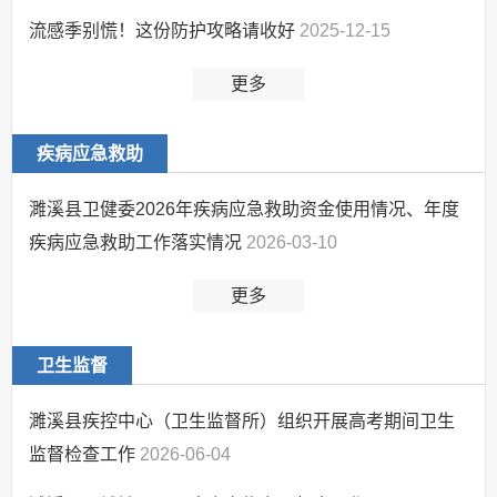
流感季别慌！这份防护攻略请收好
2025-12-15
更多
疾病应急救助
濉溪县卫健委2026年疾病应急救助资金使用情况、年度
疾病应急救助工作落实情况
2026-03-10
更多
卫生监督
濉溪县疾控中心（卫生监督所）组织开展高考期间卫生
监督检查工作
2026-06-04