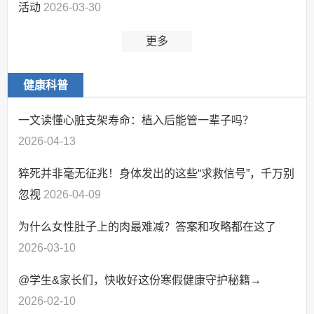
活动
2026-03-30
更多
健康科普
一文读懂心脏支架寿命：植入后能管一辈子吗？
2026-04-13
猝死并非毫无征兆！身体发出的这些“求救信号”，千万别
忽视
2026-04-09
为什么女性肚子上的肉最难减？答案和攻略都在这了
2026-03-10
@学生&家长们，快收好这份寒假健康守护秘籍→
2026-02-10