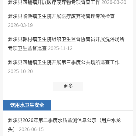
濉溪县四铺镇开展医疗废弃物专项督查工作
2026-03-20
濉溪县临涣镇卫生院开展医疗废弃物管理专项检查
2026-03-19
濉溪县韩村镇卫生院组织卫生监督协管员开展洗浴场所
专项卫生监督巡查
2025-11-12
濉溪县四铺镇卫生院开展第三季度公共场所巡查工作
2025-10-20
更多
饮用水卫生安全
濉溪县2026年第二季度水质监测信息公示（用户水龙
头）
2026-06-15